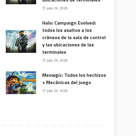
julio 24, 2026
Halo: Campaign Evolved:
todos los asaltos a los
cráneos de la sala de control
y las ubicaciones de las
terminales
julio 24, 2026
Meowgic: Todos los hechizos
+ Mecánicas del juego
julio 23, 2026