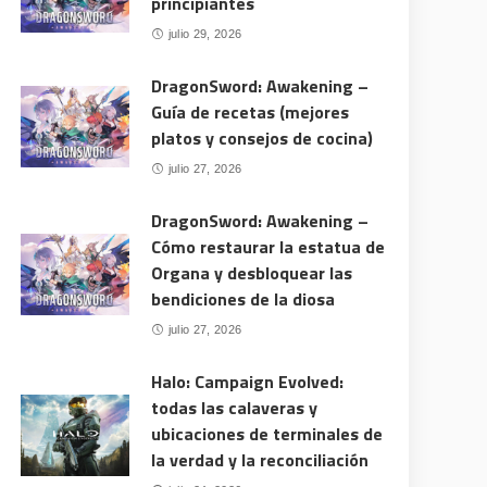
principiantes
julio 29, 2026
DragonSword: Awakening –
Guía de recetas (mejores
platos y consejos de cocina)
julio 27, 2026
DragonSword: Awakening –
Cómo restaurar la estatua de
Organa y desbloquear las
bendiciones de la diosa
julio 27, 2026
Halo: Campaign Evolved:
todas las calaveras y
ubicaciones de terminales de
la verdad y la reconciliación