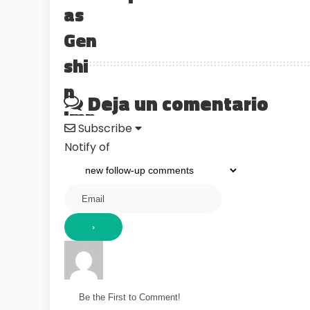
Deja un comentario
Subscribe
Notify of