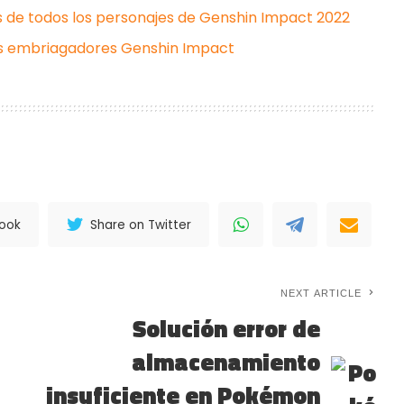
de todos los personajes de Genshin Impact 2022
os embriagadores Genshin Impact
book
Share on Twitter
NEXT ARTICLE
Solución error de
almacenamiento
insuficiente en Pokémon