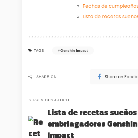
Fechas de cumpleaños 
Lista de recetas sueñ
Genshin Impact
TAGS:
Share on Face
SHARE ON
PREVIOUS ARTICLE
Lista de recetas sueños
embriagadores Genshin
Impact