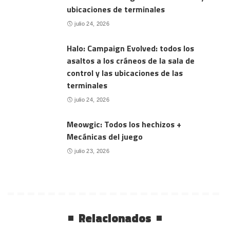
ubicaciones de terminales
julio 24, 2026
Halo: Campaign Evolved: todos los
asaltos a los cráneos de la sala de
control y las ubicaciones de las
terminales
julio 24, 2026
Meowgic: Todos los hechizos +
Mecánicas del juego
julio 23, 2026
Relacionados