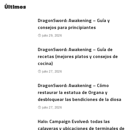
Últimos
DragonSword: Awakening – Guía y
consejos para principiantes
julio 29, 2026
DragonSword: Awakening – Guía de
recetas (mejores platos y consejos de
cocina)
julio 27, 2026
DragonSword: Awakening – Cómo
restaurar la estatua de Organa y
desbloquear las bendiciones de la diosa
julio 27, 2026
Halo: Campaign Evolved: todas las
calaveras y ubicaciones de terminales de