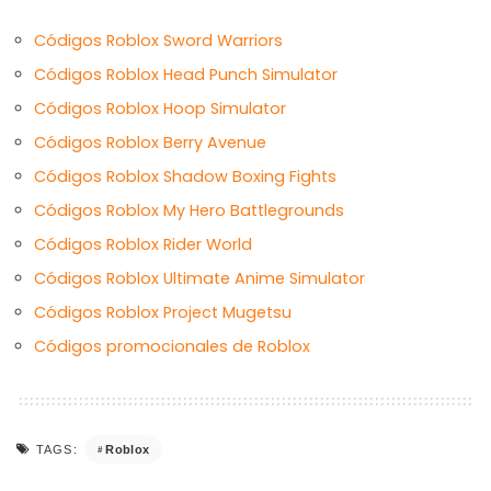
Códigos Roblox Sword Warriors
Códigos Roblox Head Punch Simulator
Códigos Roblox Hoop Simulator
Códigos Roblox Berry Avenue
Códigos Roblox Shadow Boxing Fights
Códigos Roblox My Hero Battlegrounds
Códigos Roblox Rider World
Códigos Roblox Ultimate Anime Simulator
Códigos Roblox Project Mugetsu
Códigos promocionales de Roblox
Roblox
TAGS: