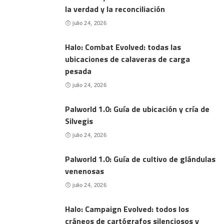
la verdad y la reconciliación
julio 24, 2026
Halo: Combat Evolved: todas las
ubicaciones de calaveras de carga
pesada
julio 24, 2026
Palworld 1.0: Guía de ubicación y cría de
Silvegis
julio 24, 2026
Palworld 1.0: Guía de cultivo de glándulas
venenosas
julio 24, 2026
Halo: Campaign Evolved: todos los
cráneos de cartógrafos silenciosos y