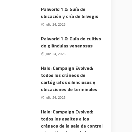
Palworld 1.0: Guía de
ubicación y cría de Silvegis
julio 24, 2026
Palworld 1.0: Guía de cultivo
de glándulas venenosas
julio 24, 2026
Halo: Campaign Evolved:
todos los cráneos de
cartógrafos silenciosos y
ubicaciones de terminales
julio 24, 2026
Halo: Campaign Evolved:
todos los asaltos a los
cráneos de la sala de control