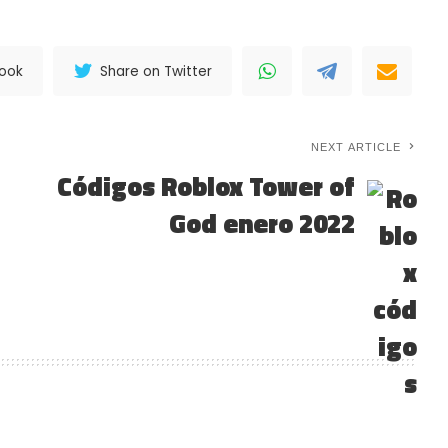
book
Share on Twitter
NEXT ARTICLE
Códigos Roblox Tower of
God enero 2022