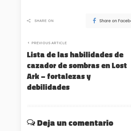
Share on Face
SHARE ON
PREVIOUS ARTICLE
Lista de las habilidades de
cazador de sombras en Lost
Ark – fortalezas y
debilidades
Deja un comentario