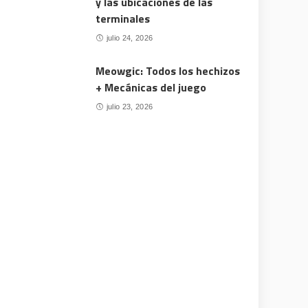
y las ubicaciones de las
terminales
julio 24, 2026
Meowgic: Todos los hechizos
+ Mecánicas del juego
julio 23, 2026