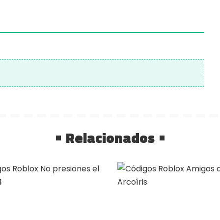
Relacionados