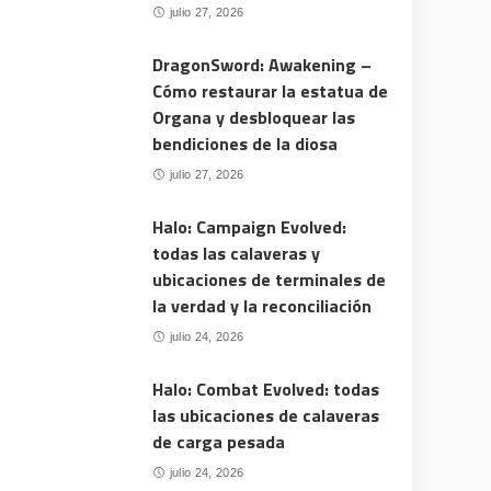
julio 27, 2026
DragonSword: Awakening –
Cómo restaurar la estatua de
Organa y desbloquear las
bendiciones de la diosa
julio 27, 2026
Halo: Campaign Evolved:
todas las calaveras y
ubicaciones de terminales de
la verdad y la reconciliación
julio 24, 2026
Halo: Combat Evolved: todas
las ubicaciones de calaveras
de carga pesada
julio 24, 2026