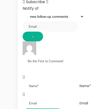
Subscribe
Notify of
Name*
Email