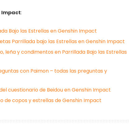
n Impact
:
lada Bajo las Estrellas en Genshin Impact
etas Parrillada bajo las Estrellas en Genshin Impact
 leña y condimentos en Parrillada Bajo las Estrellas
reguntas con Paimon – todas las preguntas y
del cuestionario de Beidou en Genshin Impact
o de copos y estrellas de Genshin Impact