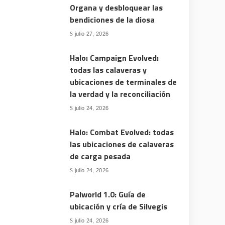
Organa y desbloquear las
bendiciones de la diosa
julio 27, 2026
Halo: Campaign Evolved:
todas las calaveras y
ubicaciones de terminales de
la verdad y la reconciliación
julio 24, 2026
Halo: Combat Evolved: todas
las ubicaciones de calaveras
de carga pesada
julio 24, 2026
Palworld 1.0: Guía de
ubicación y cría de Silvegis
julio 24, 2026