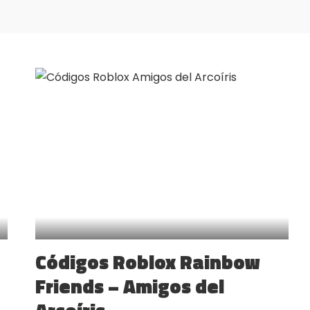
Códigos Roblox Rainbow
Friends – Amigos del