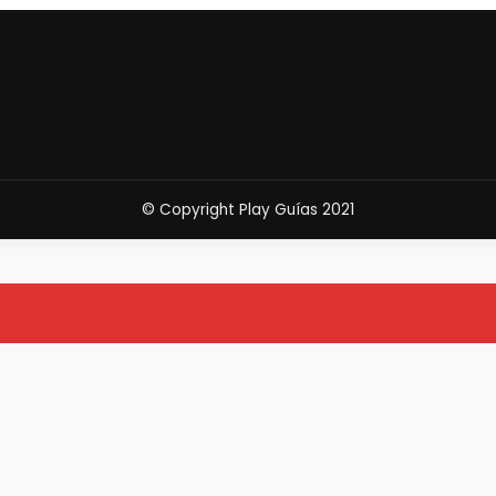
© Copyright Play Guías 2021