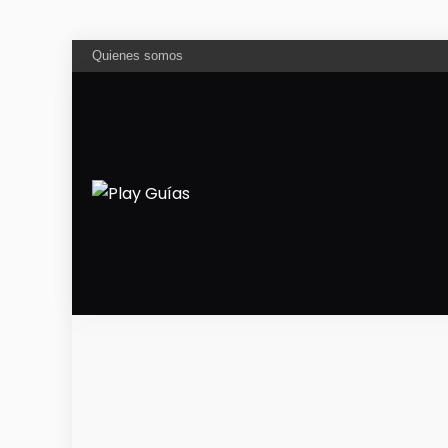
Quienes somos