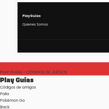
PlayGuías
Quienes Somos
PLAY GUÍAS - CÓDIGOS DE JUEGOS
Play Guías
Códigos de amigos
Palia
Pokémon Go
Back