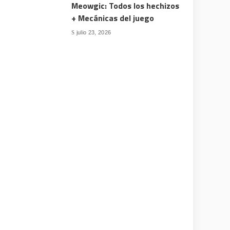
Meowgic: Todos los hechizos
+ Mecánicas del juego
julio 23, 2026