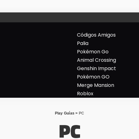
Códigos Amigos
Palia
Pokémon Go
Animal Crossing
Genshin Impact
Pokémon GO
Merge Mansion
Roblox
Play Guías
>
PC
PC