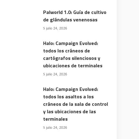
Palworld 1.0: Guía de cultivo
de glándulas venenosas
julio 24, 2026
Halo: Campaign Evolved:
todos los cráneos de
cartógrafos silenciosos y
ubicaciones de terminales
julio 24, 2026
Halo: Campaign Evolved:
todos los asaltos a los
cráneos de la sala de control
y las ubicaciones de las
terminales
julio 24, 2026