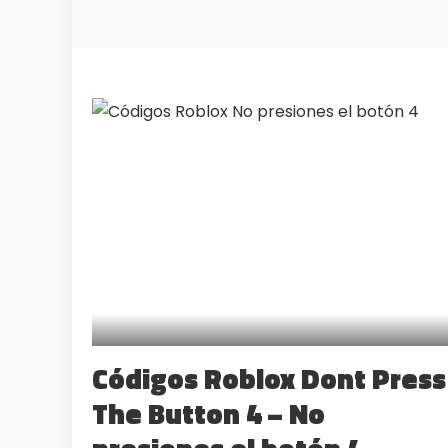
Códigos Roblox Dont Press
The Button 4 – No