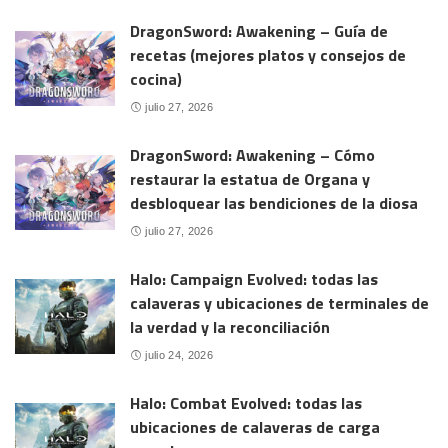
DragonSword: Awakening – Guía de
recetas (mejores platos y consejos de
cocina)
julio 27, 2026
DragonSword: Awakening – Cómo
restaurar la estatua de Organa y
desbloquear las bendiciones de la diosa
julio 27, 2026
Halo: Campaign Evolved: todas las
calaveras y ubicaciones de terminales de
la verdad y la reconciliación
julio 24, 2026
Halo: Combat Evolved: todas las
ubicaciones de calaveras de carga