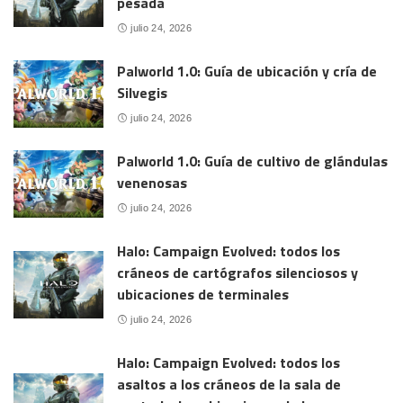
pesada
julio 24, 2026
Palworld 1.0: Guía de ubicación y cría de
Silvegis
julio 24, 2026
Palworld 1.0: Guía de cultivo de glándulas
venenosas
julio 24, 2026
Halo: Campaign Evolved: todos los
cráneos de cartógrafos silenciosos y
ubicaciones de terminales
julio 24, 2026
Halo: Campaign Evolved: todos los
asaltos a los cráneos de la sala de