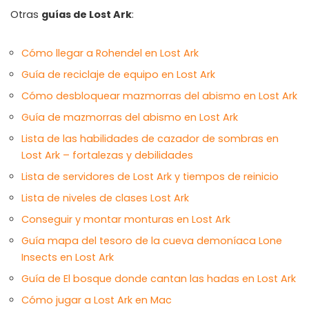
Otras
guías de Lost Ark
:
Cómo llegar a Rohendel en Lost Ark
Guía de reciclaje de equipo en Lost Ark
Cómo desbloquear mazmorras del abismo en Lost Ark
Guía de mazmorras del abismo en Lost Ark
Lista de las habilidades de cazador de sombras en
Lost Ark – fortalezas y debilidades
Lista de servidores de Lost Ark y tiempos de reinicio
Lista de niveles de clases Lost Ark
Conseguir y montar monturas en Lost Ark
Guía mapa del tesoro de la cueva demoníaca Lone
Insects en Lost Ark
Guía de El bosque donde cantan las hadas en Lost Ark
Cómo jugar a Lost Ark en Mac