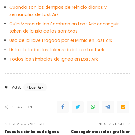
Cuándo son los tiempos de reinicio diarios y
semanales de Lost Ark
Guía Marca de las Sombras en Lost Ark: conseguir
token de la Isla de las sombras
Uso de la llave tragada por el Mimic en Lost Ark
Lista de todos los tokens de isla en Lost Ark
Todos los símbolos de Ignea en Lost Ark
Lost Ark
TAGS:
SHARE ON
PREVIOUS ARTICLE
NEXT ARTICLE
Todos los símbolos de Ignea
Conseguir mascotas gratis en