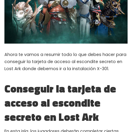
Ahora te vamos a resumir todo lo que debes hacer para
conseguir la tarjeta de acceso al escondite secreto en
Lost Ark donde debemos ir a la instalación X-301.
Conseguir la tarjeta de
acceso al escondite
secreto en Lost Ark
En esta isla, los jugadores deberán completar ciertas