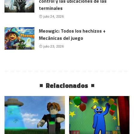
control y las ubicaciones de las
terminales
julio 24, 2026
Meowgic: Todos los hechizos +
Mecánicas del juego
julio 23, 2026
Relacionados