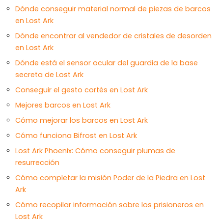
Dónde conseguir material normal de piezas de barcos
en Lost Ark
Dónde encontrar al vendedor de cristales de desorden
en Lost Ark
Dónde está el sensor ocular del guardia de la base
secreta de Lost Ark
Conseguir el gesto cortés en Lost Ark
Mejores barcos en Lost Ark
Cómo mejorar los barcos en Lost Ark
Cómo funciona Bifrost en Lost Ark
Lost Ark Phoenix: Cómo conseguir plumas de
resurrección
Cómo completar la misión Poder de la Piedra en Lost
Ark
Cómo recopilar información sobre los prisioneros en
Lost Ark