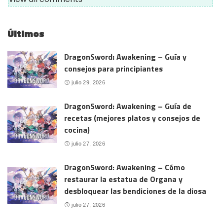
Últimos
DragonSword: Awakening – Guía y
consejos para principiantes
julio 29, 2026
DragonSword: Awakening – Guía de
recetas (mejores platos y consejos de
cocina)
julio 27, 2026
DragonSword: Awakening – Cómo
restaurar la estatua de Organa y
desbloquear las bendiciones de la diosa
julio 27, 2026