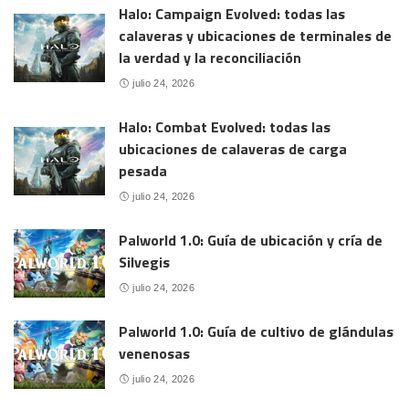
Halo: Campaign Evolved: todas las
calaveras y ubicaciones de terminales de
la verdad y la reconciliación
julio 24, 2026
Halo: Combat Evolved: todas las
ubicaciones de calaveras de carga
pesada
julio 24, 2026
Palworld 1.0: Guía de ubicación y cría de
Silvegis
julio 24, 2026
Palworld 1.0: Guía de cultivo de glándulas
venenosas
julio 24, 2026