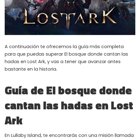
A continuación te ofrecemos la guía más completa
para que puedas superar El bosque donde cantan las
hadas en Lost Ark, y vas a tener que avanzar antes
bastante en la historia.
Guía de El bosque donde
cantan las hadas en Lost
Ark
En Lullaby Island, te encontrarás con una misión llamada