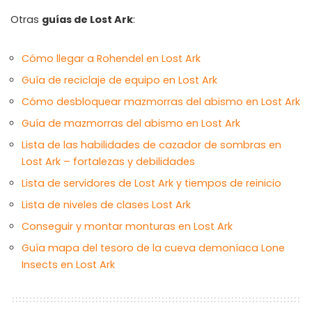
Otras
guías de Lost Ark
:
Cómo llegar a Rohendel en Lost Ark
Guía de reciclaje de equipo en Lost Ark
Cómo desbloquear mazmorras del abismo en Lost Ark
Guía de mazmorras del abismo en Lost Ark
Lista de las habilidades de cazador de sombras en
Lost Ark – fortalezas y debilidades
Lista de servidores de Lost Ark y tiempos de reinicio
Lista de niveles de clases Lost Ark
Conseguir y montar monturas en Lost Ark
Guía mapa del tesoro de la cueva demoníaca Lone
Insects en Lost Ark