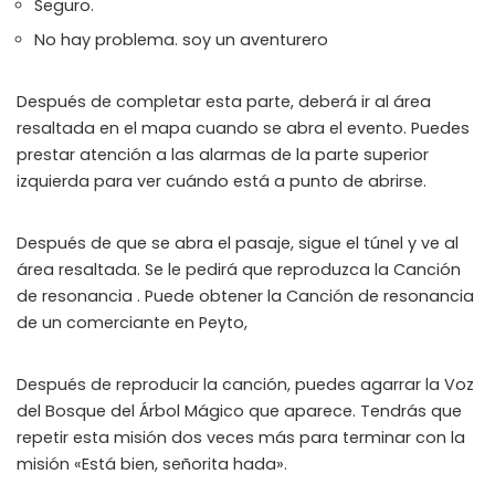
Seguro.
No hay problema. soy un aventurero
Después de completar esta parte, deberá ir al área
resaltada en el mapa cuando se abra el evento. Puedes
prestar atención a las alarmas de la parte superior
izquierda para ver cuándo está a punto de abrirse.
Después de que se abra el pasaje, sigue el túnel y ve al
área resaltada. Se le pedirá que reproduzca la Canción
de resonancia . Puede obtener la Canción de resonancia
de un comerciante en Peyto,
Después de reproducir la canción, puedes agarrar la Voz
del Bosque del Árbol Mágico que aparece. Tendrás que
repetir esta misión dos veces más para terminar con la
misión «Está bien, señorita hada».