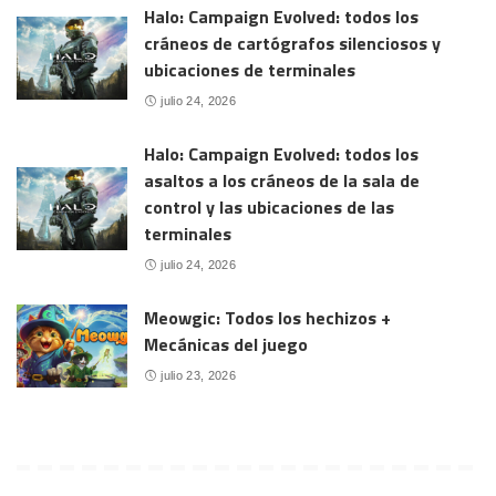
Halo: Campaign Evolved: todos los
cráneos de cartógrafos silenciosos y
ubicaciones de terminales
julio 24, 2026
Halo: Campaign Evolved: todos los
asaltos a los cráneos de la sala de
control y las ubicaciones de las
terminales
julio 24, 2026
Meowgic: Todos los hechizos +
Mecánicas del juego
julio 23, 2026