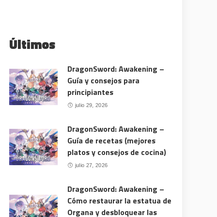
Últimos
DragonSword: Awakening –
Guía y consejos para
principiantes
julio 29, 2026
DragonSword: Awakening –
Guía de recetas (mejores
platos y consejos de cocina)
julio 27, 2026
DragonSword: Awakening –
Cómo restaurar la estatua de
Organa y desbloquear las