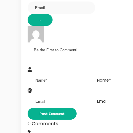
Name*
Email
0
Comments