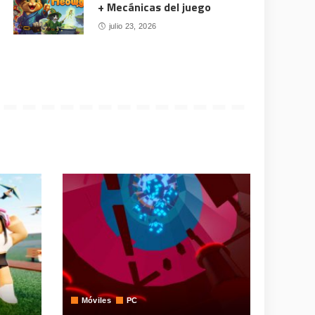
+ Mecánicas del juego
julio 23, 2026
Móviles
PC