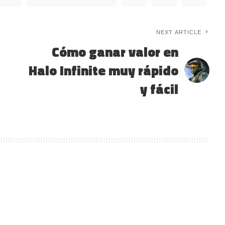
NEXT ARTICLE
Cómo ganar valor en
Halo Infinite muy rápido
y fácil