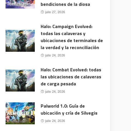
bendiciones de la diosa
julio 27, 2026
Halo: Campaign Evolved:
todas las calaveras y
ubicaciones de terminales de
la verdad y la reconciliación
julio 24, 2026
Halo: Combat Evolved: todas
las ubicaciones de calaveras
de carga pesada
julio 24, 2026
Palworld 1.0: Guía de
ubicación y cría de Silvegis
julio 24, 2026