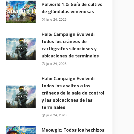
Palworld 1.0: Guía de cultivo
de glándulas venenosas
julio 24, 2026
Halo: Campaign Evolved:
todos los cráneos de
cartógrafos silenciosos y
ubicaciones de terminales
julio 24, 2026
Halo: Campaign Evolved:
todos los asaltos a los
cráneos de la sala de control
y las ubicaciones de las
terminales
julio 24, 2026
Meowgic: Todos los hechizos