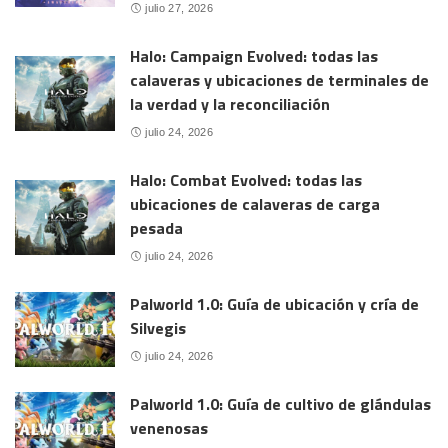
julio 27, 2026
Halo: Campaign Evolved: todas las
calaveras y ubicaciones de terminales de
la verdad y la reconciliación
julio 24, 2026
Halo: Combat Evolved: todas las
ubicaciones de calaveras de carga
pesada
julio 24, 2026
Palworld 1.0: Guía de ubicación y cría de
Silvegis
julio 24, 2026
Palworld 1.0: Guía de cultivo de glándulas
venenosas