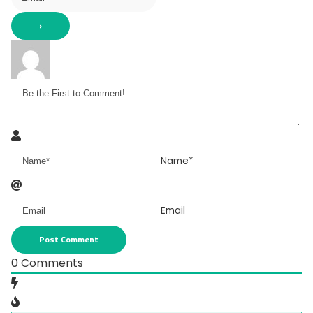
Name*
Email
0
Comments