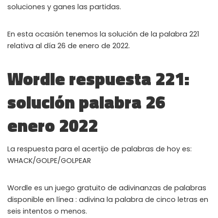
soluciones y ganes las partidas.
En esta ocasión tenemos la solución de la palabra 221
relativa al día 26 de enero de 2022.
Wordle respuesta 221:
solución palabra 26
enero 2022
La respuesta para el acertijo de palabras de hoy es:
WHACK/GOLPE/GOLPEAR
Wordle es un juego gratuito de adivinanzas de palabras
disponible en línea : adivina la palabra de cinco letras en
seis intentos o menos.