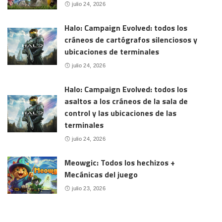
julio 24, 2026
Halo: Campaign Evolved: todos los
cráneos de cartógrafos silenciosos y
ubicaciones de terminales
julio 24, 2026
Halo: Campaign Evolved: todos los
asaltos a los cráneos de la sala de
control y las ubicaciones de las
terminales
julio 24, 2026
Meowgic: Todos los hechizos +
Mecánicas del juego
julio 23, 2026