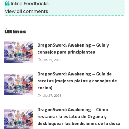
Inline Feedbacks
View all comments
Últimos
DragonSword: Awakening – Guía y
consejos para principiantes
julio 29, 2026
DragonSword: Awakening – Guía de
recetas (mejores platos y consejos de
cocina)
julio 27, 2026
DragonSword: Awakening – Cómo
restaurar la estatua de Organa y
desbloquear las bendiciones de la diosa