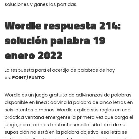
soluciones y ganes las partidas.
Wordle respuesta 214:
solución palabra 19
enero 2022
La respuesta para el acertijo de palabras de hoy
es:
POINT/PUNTO
Wordle es un juego gratuito de adivinanzas de palabras
disponible en línea : adivina la palabra de cinco letras en
seis intentos o menos. Wordle explica sus reglas en una
práctica ventana emergente la primera vez que carga el
juego, pero todo es bastante sencillo: si la letra de su
suposición no está en la palabra objetivo, esa letra se