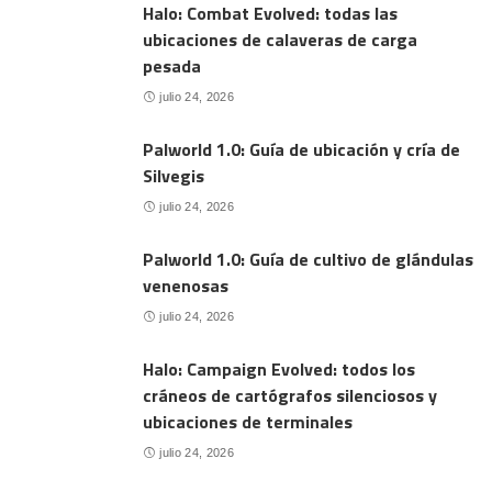
Halo: Combat Evolved: todas las
ubicaciones de calaveras de carga
pesada
julio 24, 2026
Palworld 1.0: Guía de ubicación y cría de
Silvegis
julio 24, 2026
Palworld 1.0: Guía de cultivo de glándulas
venenosas
julio 24, 2026
Halo: Campaign Evolved: todos los
cráneos de cartógrafos silenciosos y
ubicaciones de terminales
julio 24, 2026