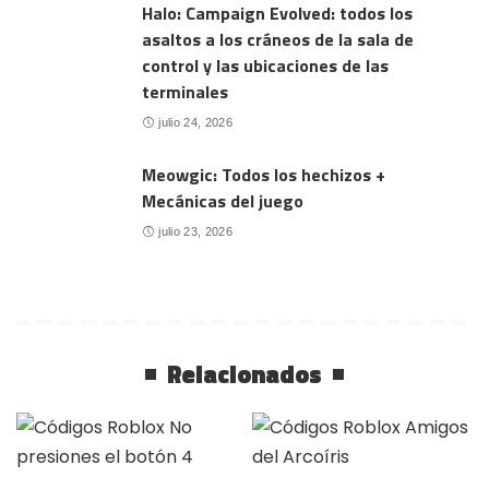
Halo: Campaign Evolved: todos los
asaltos a los cráneos de la sala de
control y las ubicaciones de las
terminales
julio 24, 2026
Meowgic: Todos los hechizos +
Mecánicas del juego
julio 23, 2026
Relacionados