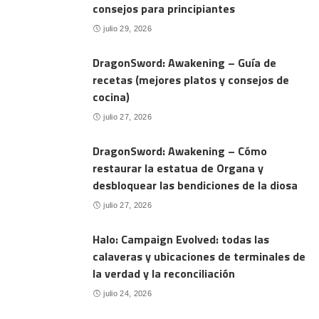
consejos para principiantes
julio 29, 2026
DragonSword: Awakening – Guía de
recetas (mejores platos y consejos de
cocina)
julio 27, 2026
DragonSword: Awakening – Cómo
restaurar la estatua de Organa y
desbloquear las bendiciones de la diosa
julio 27, 2026
Halo: Campaign Evolved: todas las
calaveras y ubicaciones de terminales de
la verdad y la reconciliación
julio 24, 2026