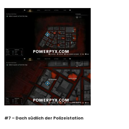
#7 – Dach südlich der Polizeistation