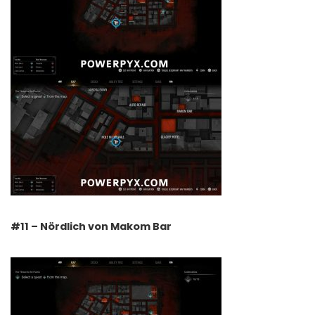
#11 – Nördlich von Makom Bar