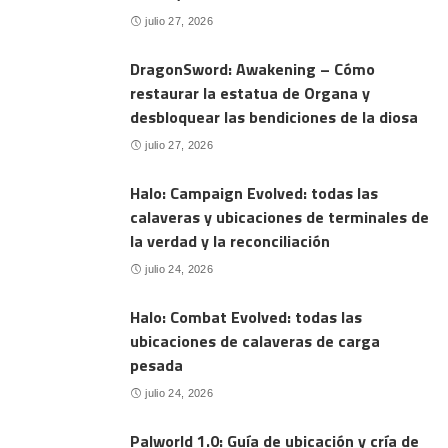
julio 27, 2026
DragonSword: Awakening – Cómo
restaurar la estatua de Organa y
desbloquear las bendiciones de la diosa
julio 27, 2026
Halo: Campaign Evolved: todas las
calaveras y ubicaciones de terminales de
la verdad y la reconciliación
julio 24, 2026
Halo: Combat Evolved: todas las
ubicaciones de calaveras de carga
pesada
julio 24, 2026
Palworld 1.0: Guía de ubicación y cría de