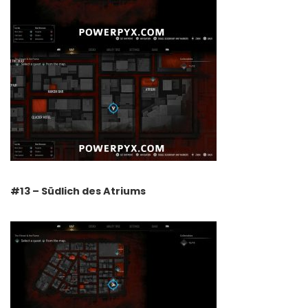
#13 – Südlich des Atriums