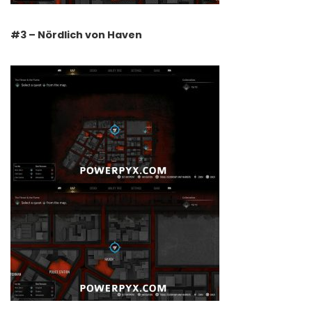
#3 – Nördlich von Haven