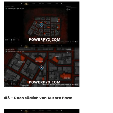
#8 – Dach südlich von Aurora Pawn