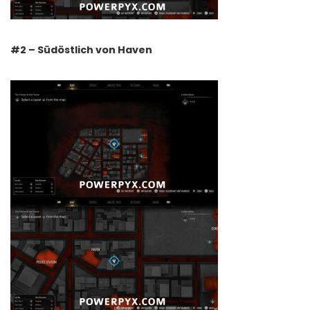
#2 – Südöstlich von Haven