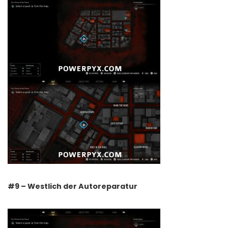
#9 – Westlich der Autoreparatur