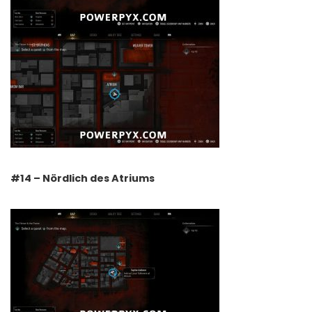
#14 – Nördlich des Atriums