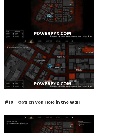
#10 – Östlich von Hole in the Wall