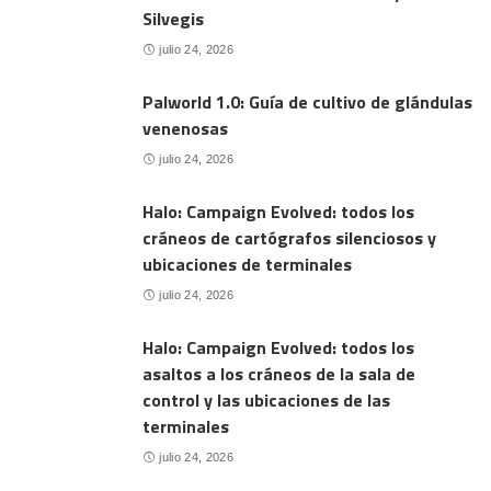
Silvegis
julio 24, 2026
Palworld 1.0: Guía de cultivo de glándulas
venenosas
julio 24, 2026
Halo: Campaign Evolved: todos los
cráneos de cartógrafos silenciosos y
ubicaciones de terminales
julio 24, 2026
Halo: Campaign Evolved: todos los
asaltos a los cráneos de la sala de
control y las ubicaciones de las
terminales
julio 24, 2026