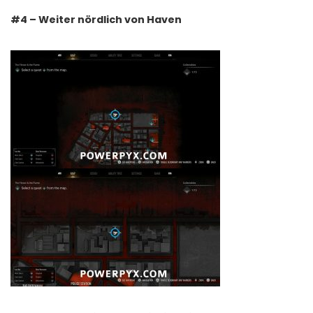
#4 – Weiter nördlich von Haven