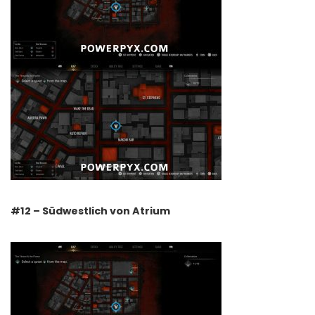
#12 – Südwestlich von Atrium