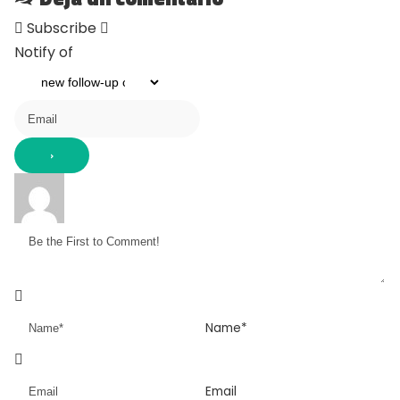
Subscribe
Notify of
Name*
Email