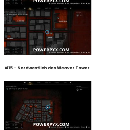
#15 – Nordwestlich des Weaver Tower