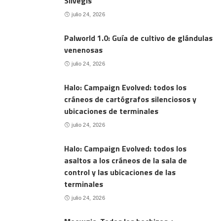
Silvegis
julio 24, 2026
Palworld 1.0: Guía de cultivo de glándulas
venenosas
julio 24, 2026
Halo: Campaign Evolved: todos los
cráneos de cartógrafos silenciosos y
ubicaciones de terminales
julio 24, 2026
Halo: Campaign Evolved: todos los
asaltos a los cráneos de la sala de
control y las ubicaciones de las
terminales
julio 24, 2026