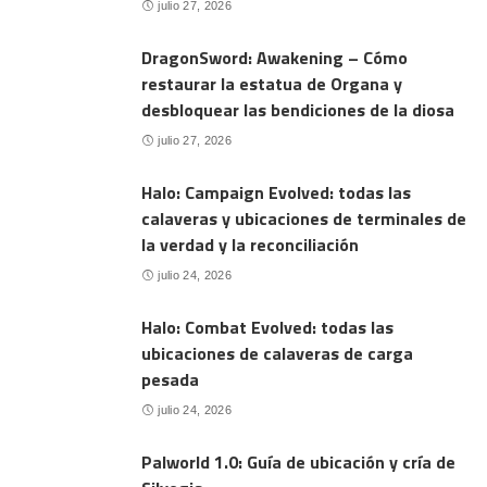
julio 27, 2026
DragonSword: Awakening – Cómo
restaurar la estatua de Organa y
desbloquear las bendiciones de la diosa
julio 27, 2026
Halo: Campaign Evolved: todas las
calaveras y ubicaciones de terminales de
la verdad y la reconciliación
julio 24, 2026
Halo: Combat Evolved: todas las
ubicaciones de calaveras de carga
pesada
julio 24, 2026
Palworld 1.0: Guía de ubicación y cría de