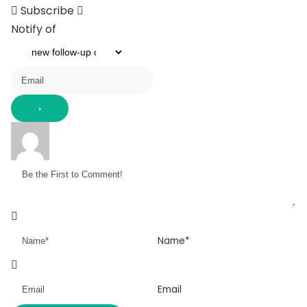
Subscribe
Notify of
Name*
Email