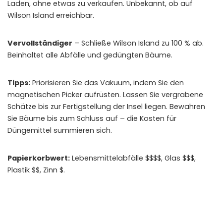
Laden, ohne etwas zu verkaufen. Unbekannt, ob auf
Wilson Island erreichbar.
Vervollständiger
– Schließe Wilson Island zu 100 % ab.
Beinhaltet alle Abfälle und gedüngten Bäume.
Tipps:
Priorisieren Sie das Vakuum, indem Sie den
magnetischen Picker aufrüsten. Lassen Sie vergrabene
Schätze bis zur Fertigstellung der Insel liegen. Bewahren
Sie Bäume bis zum Schluss auf – die Kosten für
Düngemittel summieren sich.
Papierkorbwert:
Lebensmittelabfälle $$$$, Glas $$$,
Plastik $$, Zinn $.