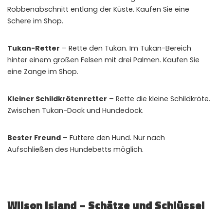
Robbenabschnitt entlang der Küste. Kaufen Sie eine
Schere im Shop.
Tukan-Retter
– Rette den Tukan. Im Tukan-Bereich
hinter einem großen Felsen mit drei Palmen. Kaufen Sie
eine Zange im Shop.
Kleiner Schildkrötenretter
– Rette die kleine Schildkröte.
Zwischen Tukan-Dock und Hundedock.
Bester Freund
– Füttere den Hund. Nur nach
Aufschließen des Hundebetts möglich.
Wilson Island – Schätze und Schlüssel