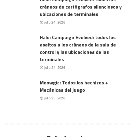
cráneos de cartógrafos silenciosos y
ubicaciones de terminales
julio 24, 2026
Halo: Campaign Evolved: todos los
asaltos a los cráneos de la sala de
control y las ubicaciones de las
terminales
julio 24, 2026
Meowgic: Todos los hechizos +
Mecánicas del juego
julio 23, 2026