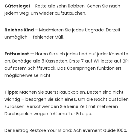
Gütesiegel
– Rette alle zehn Robben. Gehen Sie nach
jedem weg, um wieder aufzutauchen.
Reiches Kind
– Maximieren Sie jedes Upgrade. Derzeit
unmöglich – fehlender Müll.
Enthusiast
— Hören Sie sich jedes Lied auf jeder Kassette
an. Benötige alle 8 Kassetten. Erste 7 auf WI, letzte auf BPI
auf rotem Schiffswrack. Das Überspringen funktioniert
möglicherweise nicht.
Tipps:
Machen Sie zuerst Raubkopien. Betten sind nicht
wichtig – besorgen Sie sich eines, um die Nacht ausfallen
zu lassen. Verschwenden Sie keine Zeit mit mehreren
Durchspielen wegen fehlerhafter Erfolge.
Der Beitrag Restore Your Island: Achievement Guide 100%