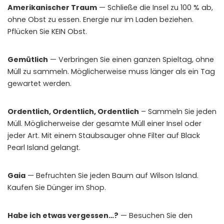
Amerikanischer Traum
— Schließe die Insel zu 100 % ab,
ohne Obst zu essen. Energie nur im Laden beziehen.
Pflücken Sie KEIN Obst.
Gemütlich
— Verbringen Sie einen ganzen Spieltag, ohne
Müll zu sammeln. Möglicherweise muss länger als ein Tag
gewartet werden.
Ordentlich, Ordentlich, Ordentlich
– Sammeln Sie jeden
Müll. Möglicherweise der gesamte Müll einer Insel oder
jeder Art. Mit einem Staubsauger ohne Filter auf Black
Pearl Island gelangt.
Gaia
— Befruchten Sie jeden Baum auf Wilson Island.
Kaufen Sie Dünger im Shop.
Habe ich etwas vergessen…?
— Besuchen Sie den