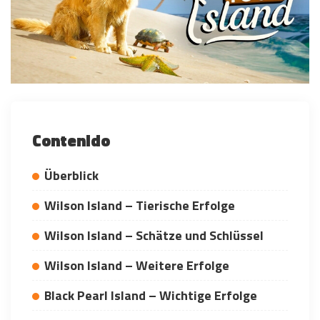
Contenido
Überblick
Wilson Island – Tierische Erfolge
Wilson Island – Schätze und Schlüssel
Wilson Island – Weitere Erfolge
Black Pearl Island – Wichtige Erfolge