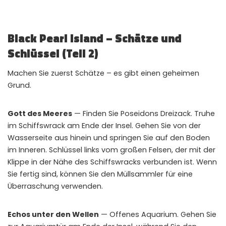
Black Pearl Island – Schätze und
Schlüssel (Teil 2)
Machen Sie zuerst Schätze – es gibt einen geheimen
Grund.
Gott des Meeres
— Finden Sie Poseidons Dreizack. Truhe
im Schiffswrack am Ende der Insel. Gehen Sie von der
Wasserseite aus hinein und springen Sie auf den Boden
im Inneren. Schlüssel links vom großen Felsen, der mit der
Klippe in der Nähe des Schiffswracks verbunden ist. Wenn
Sie fertig sind, können Sie den Müllsammler für eine
Überraschung verwenden.
Echos unter den Wellen
— Offenes Aquarium. Gehen Sie