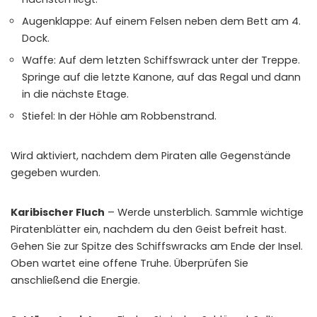
Augenklappe: Auf einem Felsen neben dem Bett am 4.
Dock.
Waffe: Auf dem letzten Schiffswrack unter der Treppe.
Springe auf die letzte Kanone, auf das Regal und dann
in die nächste Etage.
Stiefel: In der Höhle am Robbenstrand.
Wird aktiviert, nachdem dem Piraten alle Gegenstände
gegeben wurden.
Karibischer Fluch
– Werde unsterblich. Sammle wichtige
Piratenblätter ein, nachdem du den Geist befreit hast.
Gehen Sie zur Spitze des Schiffswracks am Ende der Insel.
Oben wartet eine offene Truhe. Überprüfen Sie
anschließend die Energie.