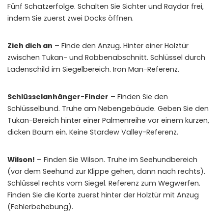
Fünf Schatzerfolge. Schalten Sie Sichter und Raydar frei,
indem Sie zuerst zwei Docks öffnen.
Zieh dich an
– Finde den Anzug. Hinter einer Holztür
zwischen Tukan- und Robbenabschnitt. Schlüssel durch
Ladenschild im Siegelbereich. Iron Man-Referenz.
Schlüsselanhänger-Finder
– Finden Sie den
Schlüsselbund. Truhe am Nebengebäude. Geben Sie den
Tukan-Bereich hinter einer Palmenreihe vor einem kurzen,
dicken Baum ein. Keine Stardew Valley-Referenz.
Wilson!
– Finden Sie Wilson. Truhe im Seehundbereich
(vor dem Seehund zur Klippe gehen, dann nach rechts).
Schlüssel rechts vom Siegel. Referenz zum Wegwerfen.
Finden Sie die Karte zuerst hinter der Holztür mit Anzug
(Fehlerbehebung).