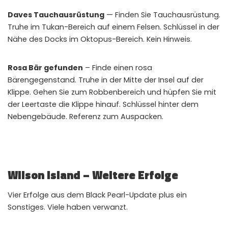
Daves Tauchausrüstung
— Finden Sie Tauchausrüstung.
Truhe im Tukan-Bereich auf einem Felsen. Schlüssel in der
Nähe des Docks im Oktopus-Bereich. Kein Hinweis.
Rosa Bär gefunden
– Finde einen rosa
Bärengegenstand. Truhe in der Mitte der Insel auf der
Klippe. Gehen Sie zum Robbenbereich und hüpfen Sie mit
der Leertaste die Klippe hinauf. Schlüssel hinter dem
Nebengebäude. Referenz zum Auspacken.
Wilson Island – Weitere Erfolge
Vier Erfolge aus dem Black Pearl-Update plus ein
Sonstiges. Viele haben verwanzt.