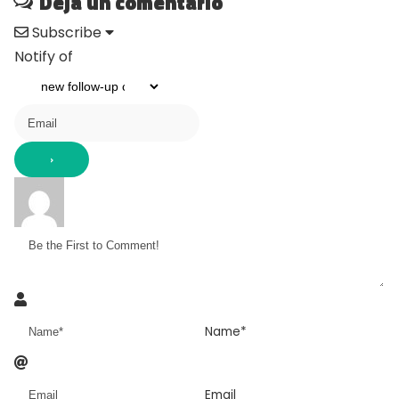
Deja un comentario
Subscribe
Notify of
Name*
Email