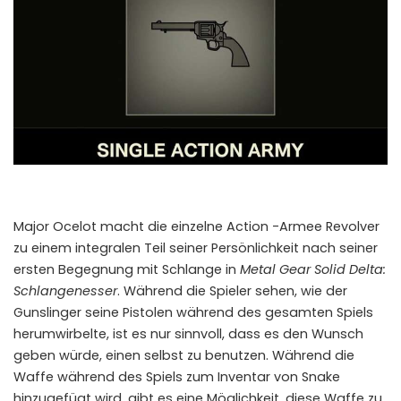
Major Ocelot macht die einzelne Action -Armee Revolver
zu einem integralen Teil seiner Persönlichkeit nach seiner
ersten Begegnung mit Schlange in
Metal Gear Solid Delta:
Schlangenesser
. Während die Spieler sehen, wie der
Gunslinger seine Pistolen während des gesamten Spiels
herumwirbelte, ist es nur sinnvoll, dass es den Wunsch
geben würde, einen selbst zu benutzen. Während die
Waffe während des Spiels zum Inventar von Snake
hinzugefügt wird, gibt es eine Möglichkeit, diese Waffe zu