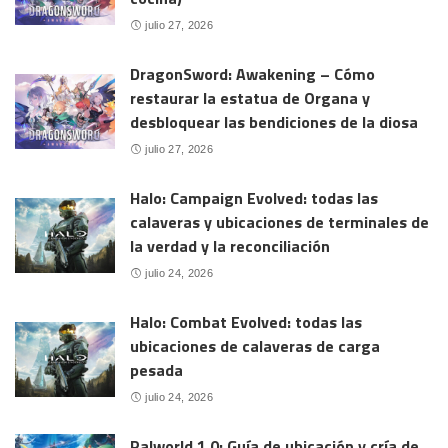
julio 27, 2026
DragonSword: Awakening – Cómo
restaurar la estatua de Organa y
desbloquear las bendiciones de la diosa
julio 27, 2026
Halo: Campaign Evolved: todas las
calaveras y ubicaciones de terminales de
la verdad y la reconciliación
julio 24, 2026
Halo: Combat Evolved: todas las
ubicaciones de calaveras de carga
pesada
julio 24, 2026
Palworld 1.0: Guía de ubicación y cría de