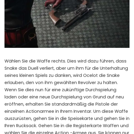
Wählen Sie die Waffe rechts. Dies wird dazu führen, dass
Snake das Duell verliert, aber um ihm für die Unterhaltung
seines kleinen Spiels zu danken, wird Ocelot die Snake
erlauben, den von ihm gewählten Revolver zu halten.
Wenn Sie dies nun für eine zukünftige Durchspielung
laden oder eine neue Durchspielung von Grund auf neu
eröffnen, erhalten Sie standardmäßig die Pistole der
einzelnen Actionarmee in Ihrem Inventar. Um diese Waffe
auszurüsten, gehen Sie in die Speisekarte und gehen Sie in
Ihren Rucksack. Gehen Sie in die Registerkarte Waffen und
wählen Sie die einzelne Action -Armee aus. Sie können nur