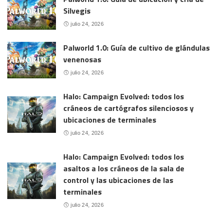
Silvegis
julio 24, 2026
Palworld 1.0: Guía de cultivo de glándulas
venenosas
julio 24, 2026
Halo: Campaign Evolved: todos los
cráneos de cartógrafos silenciosos y
ubicaciones de terminales
julio 24, 2026
Halo: Campaign Evolved: todos los
asaltos a los cráneos de la sala de
control y las ubicaciones de las
terminales
julio 24, 2026