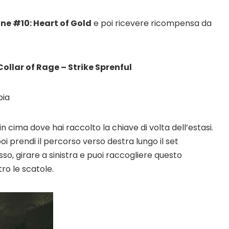
ne #10: Heart of Gold
e poi ricevere ricompensa da
 Collar of Rage – Strike Sprenful
bia
in cima dove hai raccolto la chiave di volta dell’estasi.
oi prendi il percorso verso destra lungo il set
sso, girare a sinistra e puoi raccogliere questo
ro le scatole.