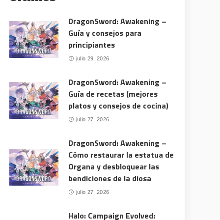
DragonSword: Awakening –
Guía y consejos para
principiantes
julio 29, 2026
DragonSword: Awakening –
Guía de recetas (mejores
platos y consejos de cocina)
julio 27, 2026
DragonSword: Awakening –
Cómo restaurar la estatua de
Organa y desbloquear las
bendiciones de la diosa
julio 27, 2026
Halo: Campaign Evolved: