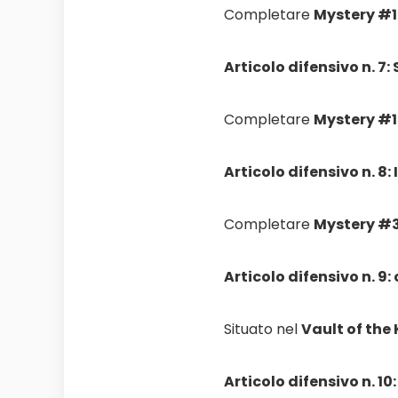
Completare
Mystery #1
Articolo difensivo n. 7:
Completare
Mystery #1
Articolo difensivo n. 8:
Completare
Mystery #3
Articolo difensivo n. 9:
Situato nel
Vault of the 
Articolo difensivo n. 1