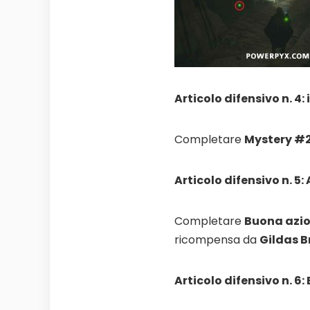
Articolo difensivo n. 4:
Completare
Mystery #2
Articolo difensivo n. 5:
Completare
Buona azio
ricompensa da
Gildas 
Articolo difensivo n. 6