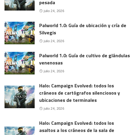
pesada
julio 24, 2026
Palworld 1.0: Guía de ubicación y cría de
Silvegis
julio 24, 2026
Palworld 1.0: Guía de cultivo de glándulas
venenosas
julio 24, 2026
Halo: Campaign Evolved: todos los
cráneos de cartógrafos silenciosos y
ubicaciones de terminales
julio 24, 2026
Halo: Campaign Evolved: todos los
asaltos a los cráneos de la sala de