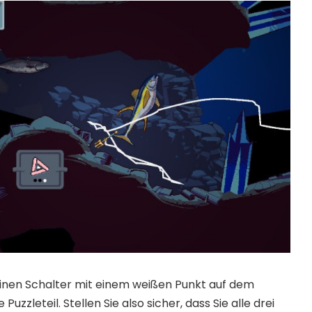
 einen Schalter mit einem weißen Punkt auf dem
te Puzzleteil. Stellen Sie also sicher, dass Sie alle drei