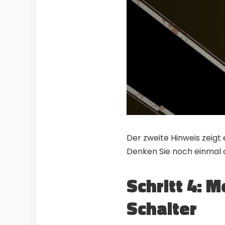
Der zweite Hinweis zeigt
Denken Sie noch einmal d
Schritt 4: M
Schalter