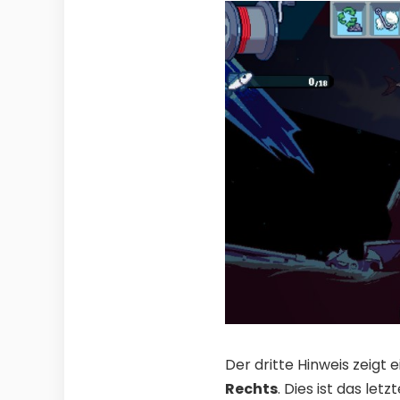
Der dritte Hinweis zeigt
Rechts
. Dies ist das letz