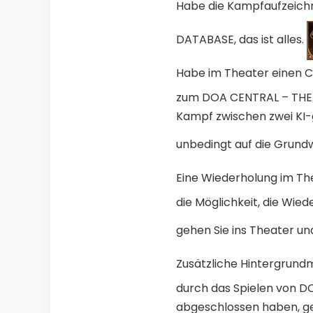
Habe die Kampfaufzeich
DATABASE, das ist alles.
Habe im Theater eine
zum DOA CENTRAL – THEA
Kampf zwischen zwei KI-
unbedingt auf die Grund
Eine Wiederholung im Th
die Möglichkeit, die Wie
gehen Sie ins Theater un
Zusätzliche Hintergrund
durch das Spielen von DO
abgeschlossen haben, ge