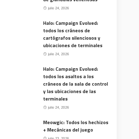
julio 24, 2026
Halo: Campaign Evolved:
todos los cráneos de
cartógrafos silenciosos y
ubicaciones de terminales
julio 24, 2026
Halo: Campaign Evolved:
todos los asaltos a los
cráneos de la sala de control
y las ubicaciones de las
terminales
julio 24, 2026
Meowgic: Todos los hechizos
+ Mecánicas del juego
julio 23, 2026