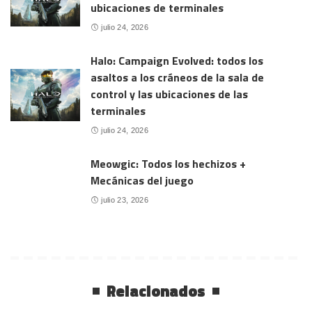
ubicaciones de terminales
julio 24, 2026
Halo: Campaign Evolved: todos los
asaltos a los cráneos de la sala de
control y las ubicaciones de las
terminales
julio 24, 2026
Meowgic: Todos los hechizos +
Mecánicas del juego
julio 23, 2026
Relacionados