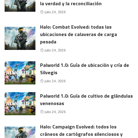
la verdad y la reconciliación
julio 24, 2026
Halo: Combat Evolved: todas las
ubicaciones de calaveras de carga
pesada
julio 24, 2026
Palworld 1.0: Guía de ubicación y cría de
Silvegis
julio 24, 2026
Palworld 1.0: Guía de cultivo de glándulas
venenosas
julio 24, 2026
Halo: Campaign Evolved: todos los
cráneos de cartógrafos silenciosos y