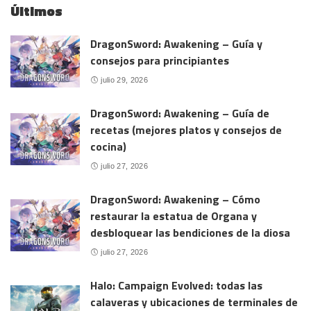
Últimos
DragonSword: Awakening – Guía y
consejos para principiantes
julio 29, 2026
DragonSword: Awakening – Guía de
recetas (mejores platos y consejos de
cocina)
julio 27, 2026
DragonSword: Awakening – Cómo
restaurar la estatua de Organa y
desbloquear las bendiciones de la diosa
julio 27, 2026
Halo: Campaign Evolved: todas las
calaveras y ubicaciones de terminales de