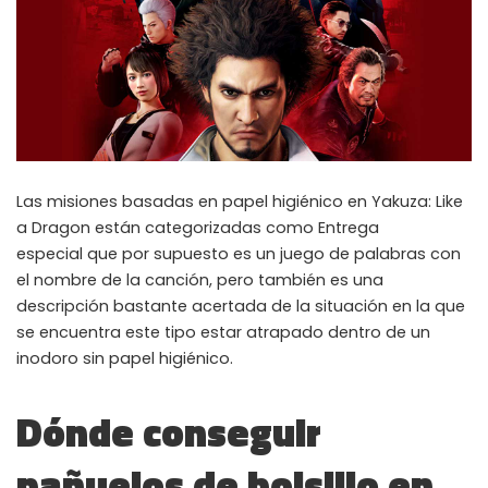
Las misiones basadas en papel higiénico en Yakuza: Like
a Dragon están categorizadas como Entrega
especial que por supuesto es un juego de palabras con
el nombre de la canción, pero también es una
descripción bastante acertada de la situación en la que
se encuentra este tipo estar atrapado dentro de un
inodoro sin papel higiénico.
Dónde conseguir
pañuelos de bolsillo en