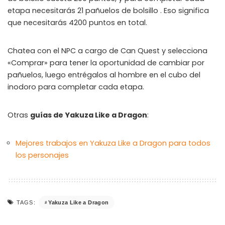
etapa necesitarás 21 pañuelos de bolsillo . Eso significa
que necesitarás 4200 puntos en total.
Chatea con el NPC a cargo de Can Quest y selecciona
«Comprar» para tener la oportunidad de cambiar por
pañuelos, luego entrégalos al hombre en el cubo del
inodoro para completar cada etapa.
Otras
guías de Yakuza Like a Dragon
:
Mejores trabajos en Yakuza Like a Dragon para todos
los personajes
Yakuza Like a Dragon
TAGS: