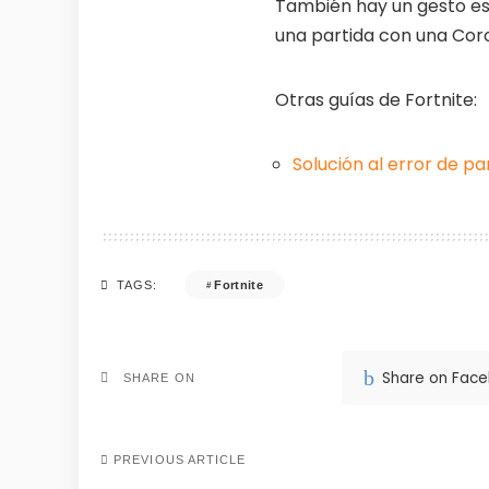
También hay un gesto es
una partida con una Coro
Otras guías de Fortnite:
Solución al error de pa
Fortnite
TAGS:
Share on Fac
SHARE ON
PREVIOUS ARTICLE