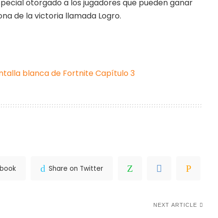
pecial otorgado a los jugadores que pueden ganar
na de la victoria llamada Logro.
ntalla blanca de Fortnite Capítulo 3
ebook
Share on Twitter
NEXT ARTICLE