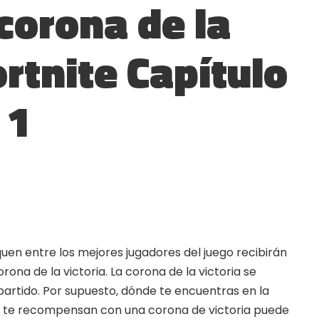
corona de la
ortnite Capítulo
 1
quen entre los mejores jugadores del juego recibirán
na de la victoria. La corona de la victoria se
partido. Por supuesto, dónde te encuentras en la
 te recompensan con una corona de victoria puede