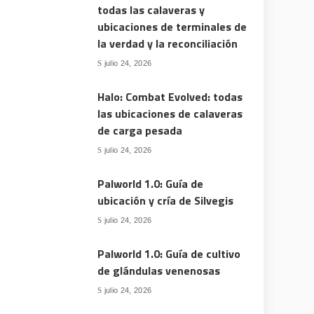
todas las calaveras y
ubicaciones de terminales de
la verdad y la reconciliación
julio 24, 2026
Halo: Combat Evolved: todas
las ubicaciones de calaveras
de carga pesada
julio 24, 2026
Palworld 1.0: Guía de
ubicación y cría de Silvegis
julio 24, 2026
Palworld 1.0: Guía de cultivo
de glándulas venenosas
julio 24, 2026