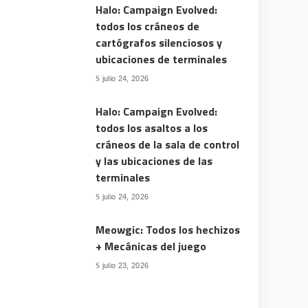
Halo: Campaign Evolved:
todos los cráneos de
cartógrafos silenciosos y
ubicaciones de terminales
julio 24, 2026
Halo: Campaign Evolved:
todos los asaltos a los
cráneos de la sala de control
y las ubicaciones de las
terminales
julio 24, 2026
Meowgic: Todos los hechizos
+ Mecánicas del juego
julio 23, 2026