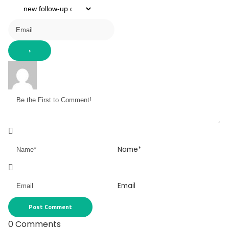
Name*
Email
0
Comments