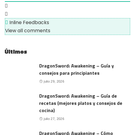
Inline Feedbacks
View all comments
Últimos
DragonSword: Awakening – Guía y
consejos para principiantes
julio 29, 2026
DragonSword: Awakening – Guía de
recetas (mejores platos y consejos de
cocina)
julio 27, 2026
DragonSword: Awakening – Cómo