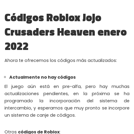
Códigos Roblox Jojo
Crusaders Heaven enero
2022
Ahora te ofrecemos los códigos más actualizados:
Actualmente no hay códigos
El juego aún está en pre-alfa, pero hay muchas
actualizaciones pendientes, en la próxima se ha
programado la incorporación del sistema de
intercambio, y esperamos que muy pronto se incorpore
un sistema de canje de códigos.
WHY JOIN THE CHANNEL?
Otros
códigos de Roblox
: