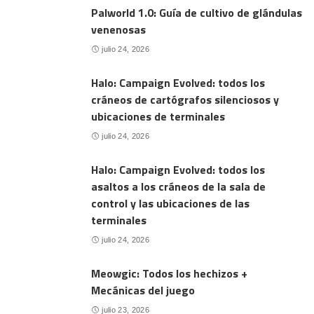
Palworld 1.0: Guía de cultivo de glándulas
venenosas
julio 24, 2026
Halo: Campaign Evolved: todos los
cráneos de cartógrafos silenciosos y
ubicaciones de terminales
julio 24, 2026
Halo: Campaign Evolved: todos los
asaltos a los cráneos de la sala de
control y las ubicaciones de las
terminales
julio 24, 2026
Meowgic: Todos los hechizos +
Mecánicas del juego
julio 23, 2026