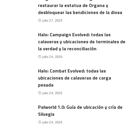
restaurar la estatua de Organa y
desbloquear las bendiciones de la diosa
julio 27, 2026
Halo: Campaign Evolved: todas las
calaveras y ubicaciones de terminales de
la verdad y la reconciliación
julio 24, 2026
Halo: Combat Evolved: todas las
ubicaciones de calaveras de carga
pesada
julio 24, 2026
Palworld 1.0: Guía de ubicación y cría de
Silvegis
julio 24, 2026