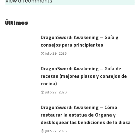
View all comments
Últimos
DragonSword: Awakening – Guía y
consejos para principiantes
julio 29, 2026
DragonSword: Awakening – Guía de
recetas (mejores platos y consejos de
cocina)
julio 27, 2026
DragonSword: Awakening – Cómo
restaurar la estatua de Organa y
desbloquear las bendiciones de la diosa
julio 27, 2026