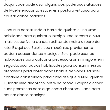
daqui, você pode usar alguns dos poderosos ataques
de Maelle enquanto estiver em postura virtuosa para
causar danos maciços.
Continue construindo a barra de quebra e use uma
habilidade para quebrar o inimigo. Isso tornará o MIME
mais suscetível a danos, facilitando muito o resto da
luta. É aqui que Sciel e seu mecânico previamente
podem causar danos maciços. Sciel pode usar as
habilidades para aplicar a precesso a um inimigo e, em
seguida, usar outras habilidades para consumir essas
premissas para obter danos bônus. Se você usa Sciel,
continue construindo para cima até que o MIME quebre.
Quando isso acontece, entre no modo Twilight e sacar
suas premissas com algo como Phantom Blade para
causar danos maciços.