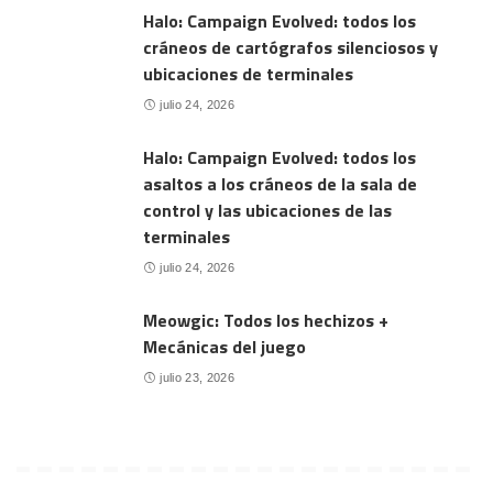
Halo: Campaign Evolved: todos los
cráneos de cartógrafos silenciosos y
ubicaciones de terminales
julio 24, 2026
Halo: Campaign Evolved: todos los
asaltos a los cráneos de la sala de
control y las ubicaciones de las
terminales
julio 24, 2026
Meowgic: Todos los hechizos +
Mecánicas del juego
julio 23, 2026