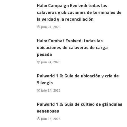
Halo: Campaign Evolved: todas las
calaveras y ubicaciones de terminales de
la verdad y la reconciliación
julio 24, 2026
Halo: Combat Evolved: todas las
ubicaciones de calaveras de carga
pesada
julio 24, 2026
Palworld 1.0: Guía de ubicación y cría de
Silvegis
julio 24, 2026
Palworld 1.0: Guía de cultivo de glándulas
venenosas
julio 24, 2026