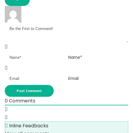
Name*
Email
0
Comments
Inline Feedbacks