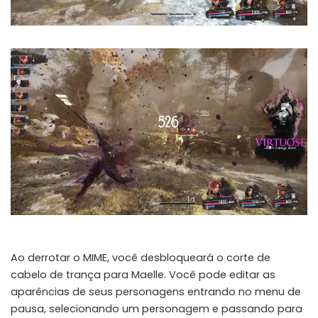
Ao derrotar o MIME, você desbloqueará o corte de
cabelo de trança para Maelle. Você pode editar as
aparências de seus personagens entrando no menu de
pausa, selecionando um personagem e passando para