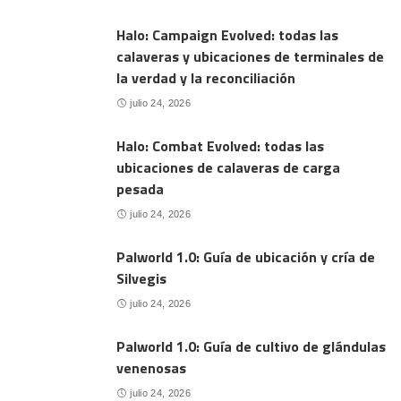
Halo: Campaign Evolved: todas las
calaveras y ubicaciones de terminales de
la verdad y la reconciliación
julio 24, 2026
Halo: Combat Evolved: todas las
ubicaciones de calaveras de carga
pesada
julio 24, 2026
Palworld 1.0: Guía de ubicación y cría de
Silvegis
julio 24, 2026
Palworld 1.0: Guía de cultivo de glándulas
venenosas
julio 24, 2026