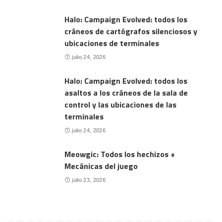
Halo: Campaign Evolved: todos los
cráneos de cartógrafos silenciosos y
ubicaciones de terminales
julio 24, 2026
Halo: Campaign Evolved: todos los
asaltos a los cráneos de la sala de
control y las ubicaciones de las
terminales
julio 24, 2026
Meowgic: Todos los hechizos +
Mecánicas del juego
julio 23, 2026