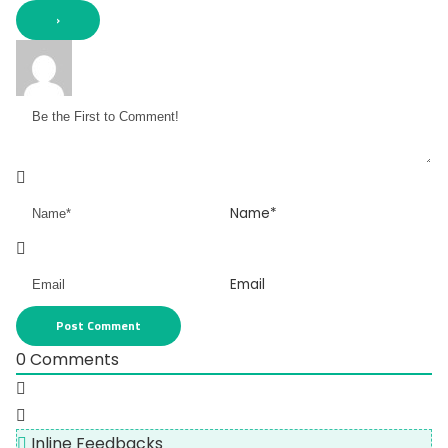
Name*
Email
0
Comments
Inline Feedbacks