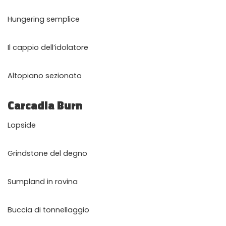
Hungering semplice
Il cappio dell’idolatore
Altopiano sezionato
Carcadia Burn
Lopside
Grindstone del degno
Sumpland in rovina
Buccia di tonnellaggio