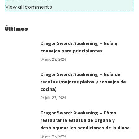
View all comments
Últimos
DragonSword: Awakening – Guía y
consejos para principiantes
julio 29, 2026
DragonSword: Awakening – Guía de
recetas (mejores platos y consejos de
cocina)
julio 27, 2026
DragonSword: Awakening – Cómo
restaurar la estatua de Organa y
desbloquear las bendiciones de la diosa
julio 27, 2026