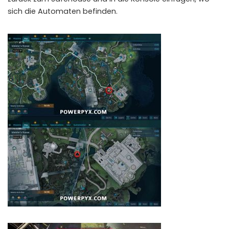
sich die Automaten befinden.