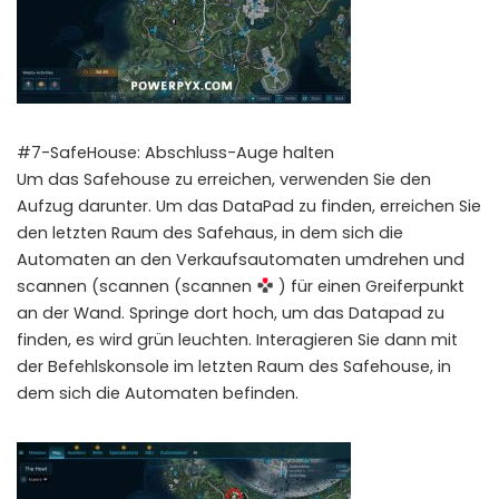
#7-SafeHouse: Abschluss-Auge halten
Um das Safehouse zu erreichen, verwenden Sie den
Aufzug darunter. Um das DataPad zu finden, erreichen Sie
den letzten Raum des Safehaus, in dem sich die
Automaten an den Verkaufsautomaten umdrehen und
scannen (scannen (scannen
) für einen Greiferpunkt
an der Wand. Springe dort hoch, um das Datapad zu
finden, es wird grün leuchten. Interagieren Sie dann mit
der Befehlskonsole im letzten Raum des Safehouse, in
dem sich die Automaten befinden.