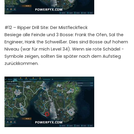
#12 – Ripper Drill Site: Der Mistfleckfleck
Besiege alle Feinde und 3 Bosse: Frank the Ofen, Sal the
Engineer, Hank the Schweißer. Dies sind Bosse auf hohem
Niveau (war für mich Level 34). Wenn sie rote Schädel -
Symbole zeigen, sollten Sie später nach dem Aufstieg
zurückkommen.