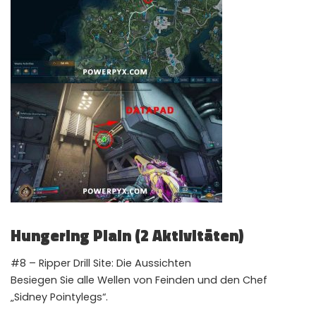
Hungering Plain (2 Aktivitäten)
#8 – Ripper Drill Site: Die Aussichten
Besiegen Sie alle Wellen von Feinden und den Chef
„Sidney Pointylegs“.