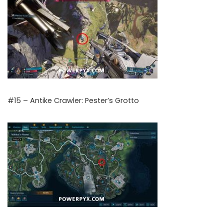
#15 – Antike Crawler: Pester’s Grotto