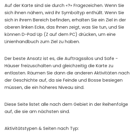
Auf der Karte sind sie durch «?» Fragezeichen. Wenn Sie
sich ihnen nähern, wird ihr Symboltyp enthüllt. Wenn Sie
sich in ihrem Bereich befinden, erhalten Sie ein Ziel in der
oberen linken Ecke, das Ihnen zeigt, was Sie tun, und Sie
können D-Pad Up (Z auf dem PC) drücken, um eine
Linienhandbuch zum Ziel zu haben.
Der beste Ansatz ist es, die Auftragssilos und Safe -
Häuser freizuschalten und gleichzeitig die Karte zu
entlasten. Räumen Sie dann die anderen Aktivitäten nach
der Geschichte auf, da sie Feinde und Bosse besiegen
müssen, die ein höheres Niveau sind.
Diese Seite listet alle nach dem Gebiet in der Reihenfolge
auf, die sie am nächsten sind.
Aktivitätstypen & Seiten nach Typ: