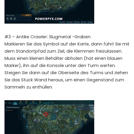
#3 – Antike Crawler: Slugmetal -Graben
Markieren Sie das Symbol auf der Karte, dann führt Sie mit
dem Standortpfad zum Ziel, die Klemmen freizulassen.
Muss einen kleinen Behälter abholen (hat einen blauen
Marker), ihn auf die Konsole unter den Turm werfen.
Steigen Sie dann auf die Oberseite des Turms und ziehen
Sie das Stück Wand heraus, um einen Gegenstand zum
Sammeln zu enthüllen.