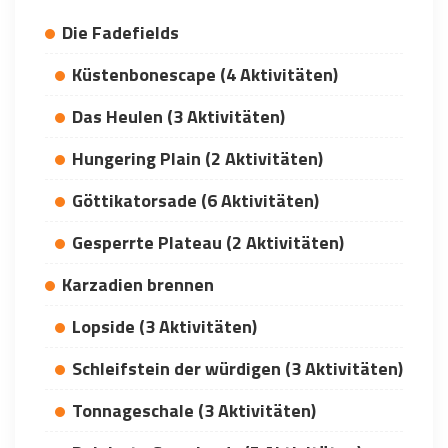
Die Fadefields
Küstenbonescape (4 Aktivitäten)
Das Heulen (3 Aktivitäten)
Hungering Plain (2 Aktivitäten)
Göttikatorsade (6 Aktivitäten)
Gesperrte Plateau (2 Aktivitäten)
Karzadien brennen
Lopside (3 Aktivitäten)
Schleifstein der würdigen (3 Aktivitäten)
Tonnageschale (3 Aktivitäten)