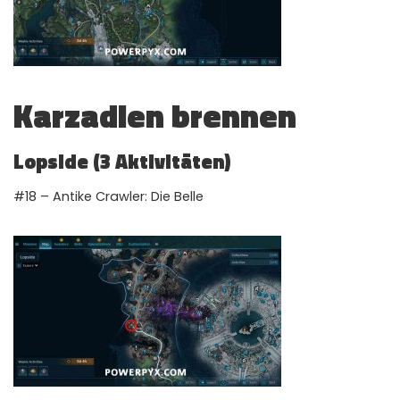
Karzadien brennen
Lopside (3 Aktivitäten)
#18 – Antike Crawler: Die Belle