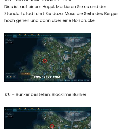
Dies ist auf einem Hügel. Markieren Sie es und der
Standortpfad führt Sie dazu. Muss die Seite des Berges
hoch gehen und dann über eine Holzbrücke.
#6 – Bunker bestellen: Blacklime Bunker