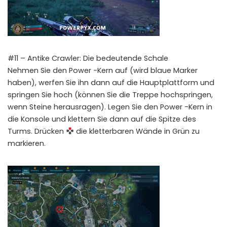
#11 – Antike Crawler: Die bedeutende Schale
Nehmen Sie den Power -Kern auf (wird blaue Marker
haben), werfen Sie ihn dann auf die Hauptplattform und
springen Sie hoch (können Sie die Treppe hochspringen,
wenn Steine ​​herausragen). Legen Sie den Power -Kern in
die Konsole und klettern Sie dann auf die Spitze des
Turms. Drücken
die kletterbaren Wände in Grün zu
markieren.