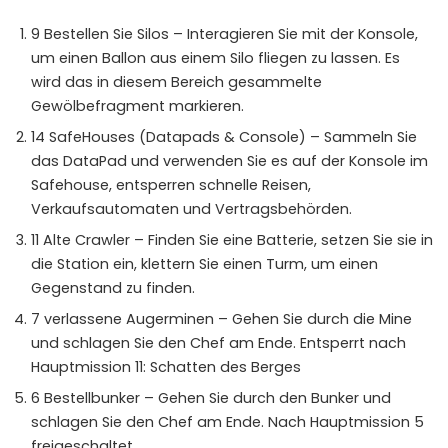
9 Bestellen Sie Silos – Interagieren Sie mit der Konsole,
um einen Ballon aus einem Silo fliegen zu lassen. Es
wird das in diesem Bereich gesammelte
Gewölbefragment markieren.
14 SafeHouses (Datapads & Console) – Sammeln Sie
das DataPad und verwenden Sie es auf der Konsole im
Safehouse, entsperren schnelle Reisen,
Verkaufsautomaten und Vertragsbehörden.
11 Alte Crawler – Finden Sie eine Batterie, setzen Sie sie in
die Station ein, klettern Sie einen Turm, um einen
Gegenstand zu finden.
7 verlassene Augerminen – Gehen Sie durch die Mine
und schlagen Sie den Chef am Ende. Entsperrt nach
Hauptmission 11: Schatten des Berges
6 Bestellbunker – Gehen Sie durch den Bunker und
schlagen Sie den Chef am Ende. Nach Hauptmission 5
freigeschaltet