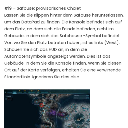
#19 – Safouse: provisorisches Chalet
Lassen Sie die Klippen hinter dem Safouse herunterlassen,
um das DataPad zu finden. Die Konsole befindet sich auf
dem Platz, an dem sich alle Feinde befinden, nicht im
Gebäude, in dem sich das Safehouse -Symbol befindet.
Von wo Sie den Platz betreten haben, ist es links (West).
Schauen Sie sich das HUD an, in dem die
Automatensymbole angezeigt werden. Dies ist das
Gebäude, in dem Sie die Konsole finden. Wenn Sie diesen
Ort auf der Karte verfolgen, erhalten Sie eine verwirrende
Standortlinie. Ignorieren Sie dies also.