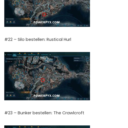
#22 – Silo bestellen: Rustical Hurl
#23 – Bunker bestellen: The Crawlcroft