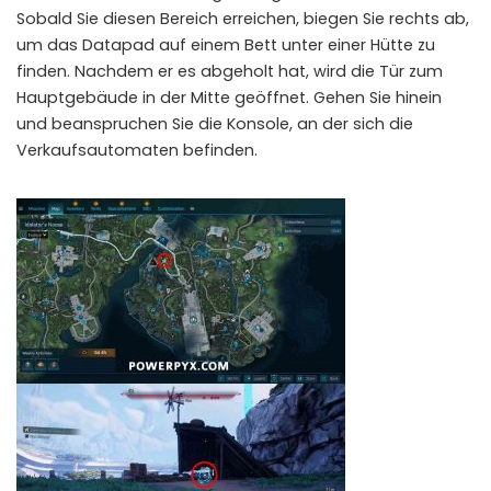
Sobald Sie diesen Bereich erreichen, biegen Sie rechts ab,
um das Datapad auf einem Bett unter einer Hütte zu
finden. Nachdem er es abgeholt hat, wird die Tür zum
Hauptgebäude in der Mitte geöffnet. Gehen Sie hinein
und beanspruchen Sie die Konsole, an der sich die
Verkaufsautomaten befinden.