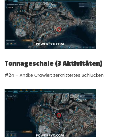
Tonnageschale (3 Aktivitäten)
#24 – Antike Crawler: zerknittertes Schlucken