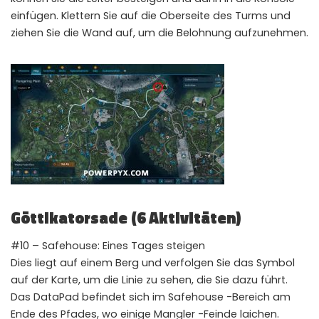
einfügen. Klettern Sie auf die Oberseite des Turms und
ziehen Sie die Wand auf, um die Belohnung aufzunehmen.
Göttikatorsade (6 Aktivitäten)
#10 – Safehouse: Eines Tages steigen
Dies liegt auf einem Berg und verfolgen Sie das Symbol
auf der Karte, um die Linie zu sehen, die Sie dazu führt.
Das DataPad befindet sich im Safehouse -Bereich am
Ende des Pfades, wo einige Mangler -Feinde laichen.