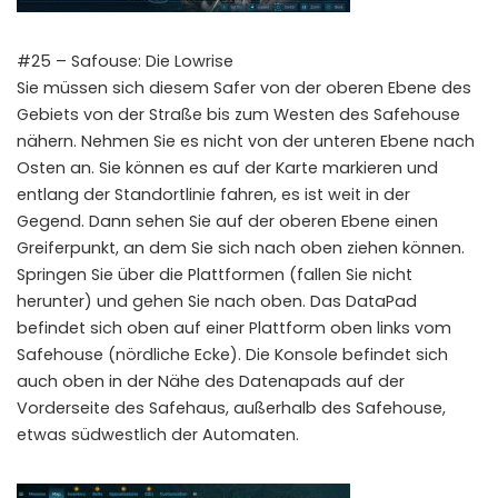
#25 – Safouse: Die Lowrise
Sie müssen sich diesem Safer von der oberen Ebene des
Gebiets von der Straße bis zum Westen des Safehouse
nähern. Nehmen Sie es nicht von der unteren Ebene nach
Osten an. Sie können es auf der Karte markieren und
entlang der Standortlinie fahren, es ist weit in der
Gegend. Dann sehen Sie auf der oberen Ebene einen
Greiferpunkt, an dem Sie sich nach oben ziehen können.
Springen Sie über die Plattformen (fallen Sie nicht
herunter) und gehen Sie nach oben. Das DataPad
befindet sich oben auf einer Plattform oben links vom
Safehouse (nördliche Ecke). Die Konsole befindet sich
auch oben in der Nähe des Datenapads auf der
Vorderseite des Safehaus, außerhalb des Safehouse,
etwas südwestlich der Automaten.