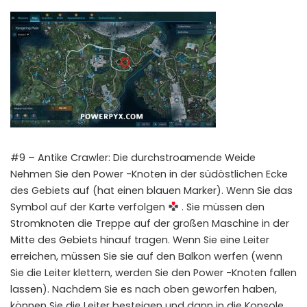
#9 – Antike Crawler: Die durchstroamende Weide
Nehmen Sie den Power -Knoten in der südöstlichen Ecke
des Gebiets auf (hat einen blauen Marker). Wenn Sie das
Symbol auf der Karte verfolgen
. Sie müssen den
Stromknoten die Treppe auf der großen Maschine in der
Mitte des Gebiets hinauf tragen. Wenn Sie eine Leiter
erreichen, müssen Sie sie auf den Balkon werfen (wenn
Sie die Leiter klettern, werden Sie den Power -Knoten fallen
lassen). Nachdem Sie es nach oben geworfen haben,
können Sie die Leiter besteigen und dann in die Konsole