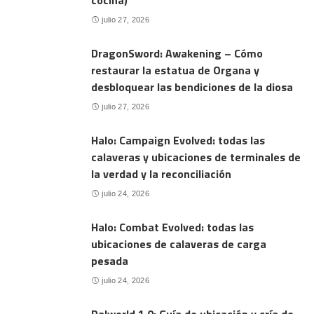
cocina)
julio 27, 2026
DragonSword: Awakening – Cómo
restaurar la estatua de Organa y
desbloquear las bendiciones de la diosa
julio 27, 2026
Halo: Campaign Evolved: todas las
calaveras y ubicaciones de terminales de
la verdad y la reconciliación
julio 24, 2026
Halo: Combat Evolved: todas las
ubicaciones de calaveras de carga
pesada
julio 24, 2026