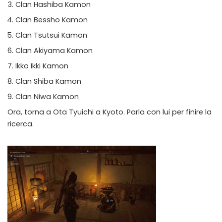
Clan Hashiba Kamon
Clan Bessho Kamon
Clan Tsutsui Kamon
Clan Akiyama Kamon
Ikko Ikki Kamon
Clan Shiba Kamon
Clan Niwa Kamon
Ora, torna a Ota Tyuichi a Kyoto. Parla con lui per finire la
ricerca.