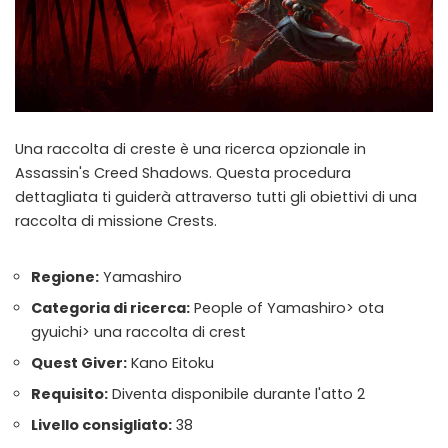
Una raccolta di creste è una ricerca opzionale in
Assassin's Creed Shadows. Questa procedura
dettagliata ti guiderà attraverso tutti gli obiettivi di una
raccolta di missione Crests.
Regione:
Yamashiro
Categoria di ricerca:
People of Yamashiro> ota
gyuichi> una raccolta di crest
Quest Giver:
Kano Eitoku
Requisito:
Diventa disponibile durante l'atto 2
Livello consigliato:
38