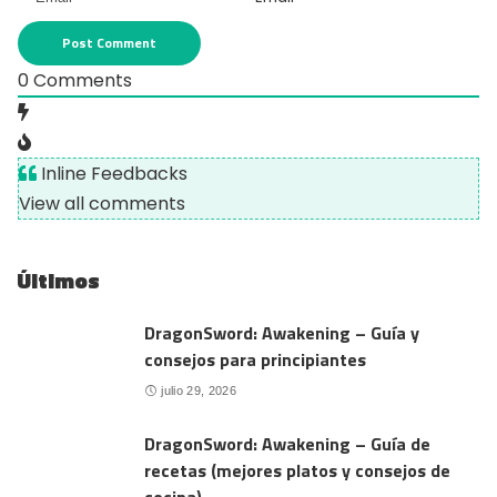
0
Comments
Inline Feedbacks
View all comments
Últimos
DragonSword: Awakening – Guía y
consejos para principiantes
julio 29, 2026
DragonSword: Awakening – Guía de
recetas (mejores platos y consejos de