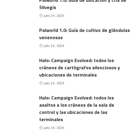
Palworld 1.0: Guía de ubicación y cría de
Silvegis
julio 24, 2026
Palworld 1.0: Guía de cultivo de glándulas
venenosas
julio 24, 2026
Halo: Campaign Evolved: todos los
cráneos de cartógrafos silenciosos y
ubicaciones de terminales
julio 24, 2026
Halo: Campaign Evolved: todos los
asaltos a los cráneos de la sala de
control y las ubicaciones de las
terminales
julio 24, 2026