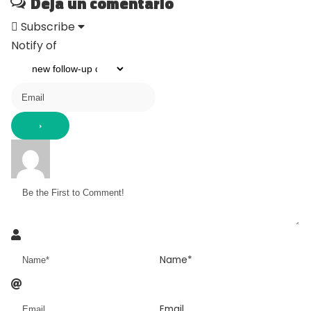
Deja un comentario
Subscribe
Notify of
Name*
Email