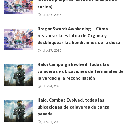
cocina)
julio 27, 2026
DragonSword: Awakening – Cómo
restaurar la estatua de Organa y
desbloquear las bendiciones de la diosa
julio 27, 2026
Halo: Campaign Evolved: todas las
calaveras y ubicaciones de terminales de
la verdad y la reconciliación
julio 24, 2026
Halo: Combat Evolved: todas las
ubicaciones de calaveras de carga
pesada
julio 24, 2026