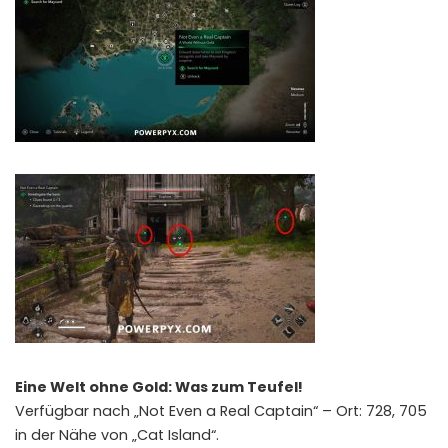
Eine Welt ohne Gold: Was zum Teufel!
Verfügbar nach „Not Even a Real Captain“ – Ort: 728, 705
in der Nähe von „Cat Island“.