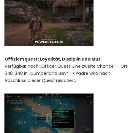
Offiziersquest: Loyalität, Disziplin und Mut
Verfügbar nach „Officer Quest: Eine zweite Chance“ – Ort:
648, 348 in „Cumberland Bay“ –> Padre wird nach
Abschluss dieser Quest rekrutiert.