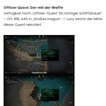
Officer Quest: Der mit der Waffe
Verfügbar nach „Offizier-Quest: Ein richtiger Schiffsbauer“
– Ort: 818, 445 in „Großes Inagua“ –> Lucy wird in der Mitte
dieser Quest rekrutiert.