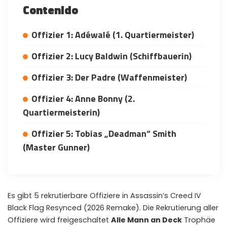
Contenido
Offizier 1: Adéwalé (1. Quartiermeister)
Offizier 2: Lucy Baldwin (Schiffbauerin)
Offizier 3: Der Padre (Waffenmeister)
Offizier 4: Anne Bonny (2.
Quartiermeisterin)
Offizier 5: Tobias „Deadman“ Smith
(Master Gunner)
Es gibt 5 rekrutierbare Offiziere in Assassin’s Creed IV
Black Flag Resynced (2026 Remake). Die Rekrutierung aller
Offiziere wird freigeschaltet
Alle Mann an Deck
Trophäe