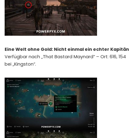
Eine Welt ohne Gold: Nicht einmal ein echter Kapitän
Verfügbar nach „That Bastard Maynard“ – Ort: 616, 154
bei „Kingston“.