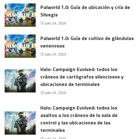
Palworld 1.0: Guía de ubicación y cría de
Silvegis
julio 24, 2026
Palworld 1.0: Guía de cultivo de glándulas
venenosas
julio 24, 2026
Halo: Campaign Evolved: todos los
cráneos de cartógrafos silenciosos y
ubicaciones de terminales
julio 24, 2026
Halo: Campaign Evolved: todos los
asaltos a los cráneos de la sala de
control y las ubicaciones de las
terminales
julio 24, 2026