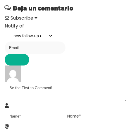
Deja un comentario
Subscribe
Notify of
Name*