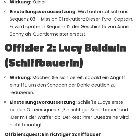
Wirkung:
Keiner
Einstellungsvoraussetzung:
Wird automatisch aus
Sequenz 03 – Mission 01 rekrutiert: Dieser Tyro-Captain.
Er wird später in Sequenz 12 der Geschichte von Anne
Bonny als Quartiermeister ersetzt.
Offizier 2: Lucy Baldwin
(Schiffbauerin)
Wirkung:
Machen Sie sich bereit, sobald ein Angriff
eintrifft, um den Schaden der Dohle deutlich zu
reduzieren.
Einstellungsvoraussetzung:
Schließe Lucys erste
beiden Offiziersquests „Ein richtiger Schiffbauer“ und
„Der mit der Waffe“ ab. Der Rest ihrer Questreihe wird
nicht benötigt.
Offiziersquest: Ein richtiger Schiffbauer