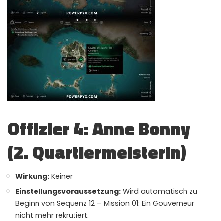
Offizier 4: Anne Bonny
(2. Quartiermeisterin)
Wirkung:
Keiner
Einstellungsvoraussetzung:
Wird automatisch zu
Beginn von Sequenz 12 – Mission 01: Ein Gouverneur
nicht mehr rekrutiert.