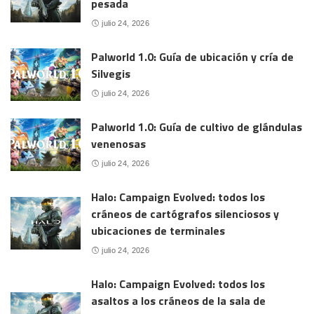
pesada
julio 24, 2026
Palworld 1.0: Guía de ubicación y cría de
Silvegis
julio 24, 2026
Palworld 1.0: Guía de cultivo de glándulas
venenosas
julio 24, 2026
Halo: Campaign Evolved: todos los
cráneos de cartógrafos silenciosos y
ubicaciones de terminales
julio 24, 2026
Halo: Campaign Evolved: todos los
asaltos a los cráneos de la sala de