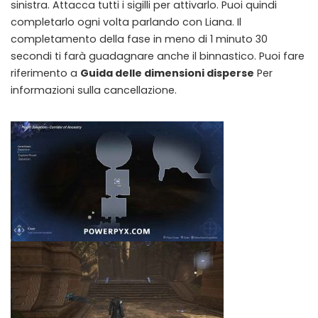
sinistra. Attacca tutti i sigilli per attivarlo. Puoi quindi
completarlo ogni volta parlando con Liana. Il
completamento della fase in meno di 1 minuto 30
secondi ti farà guadagnare anche il binnastico. Puoi fare
riferimento a
Guida delle dimensioni disperse
Per
informazioni sulla cancellazione.