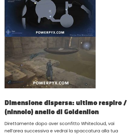
Dimensione dispersa: ultimo respiro /
(ninnolo) anello di Goldenlion
Direttamente dopo aver sconfitto Whitecloud, vai
nell’area successiva e vedrai la spaccatura alla tua