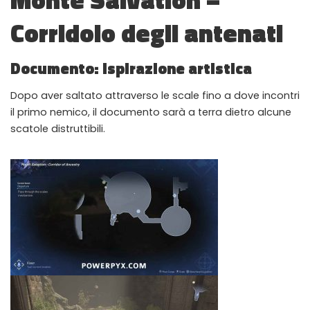
Corridoio degli antenati
Documento: ispirazione artistica
Dopo aver saltato attraverso le scale fino a dove incontri
il primo nemico, il documento sarà a terra dietro alcune
scatole distruttibili.