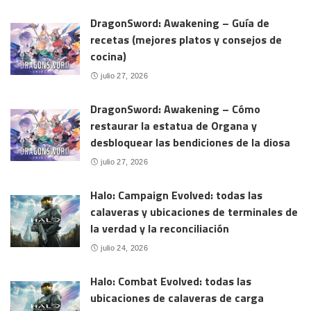
DragonSword: Awakening – Guía de
recetas (mejores platos y consejos de
cocina)
julio 27, 2026
DragonSword: Awakening – Cómo
restaurar la estatua de Organa y
desbloquear las bendiciones de la diosa
julio 27, 2026
Halo: Campaign Evolved: todas las
calaveras y ubicaciones de terminales de
la verdad y la reconciliación
julio 24, 2026
Halo: Combat Evolved: todas las
ubicaciones de calaveras de carga