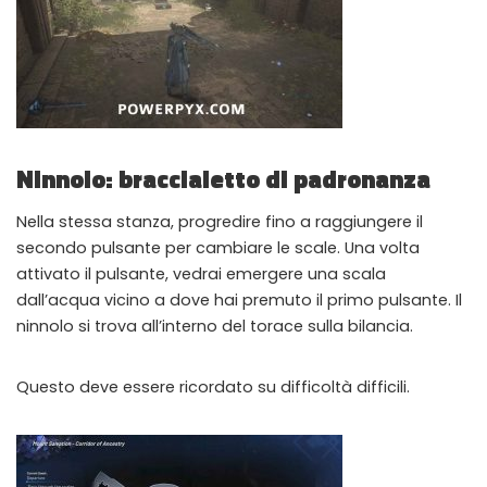
Ninnolo: braccialetto di padronanza
Nella stessa stanza, progredire fino a raggiungere il
secondo pulsante per cambiare le scale. Una volta
attivato il pulsante, vedrai emergere una scala
dall’acqua vicino a dove hai premuto il primo pulsante. Il
ninnolo si trova all’interno del torace sulla bilancia.
Questo deve essere ricordato su difficoltà difficili.