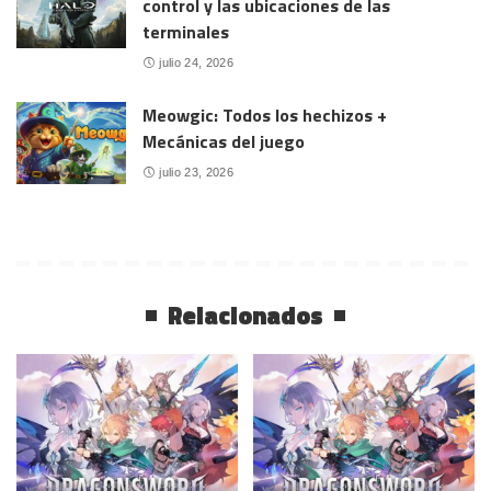
control y las ubicaciones de las
terminales
julio 24, 2026
Meowgic: Todos los hechizos +
Mecánicas del juego
julio 23, 2026
Relacionados