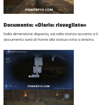
Documento: «Diario: risvegliato»
Dalla dimensione dispersa, vai nella stanza accanto e il
documento sarà di fronte alla statua rotta a sinistra.