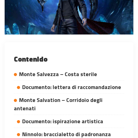
Contenido
Monte Salvezza – Costa sterile
Documento: lettera di raccomandazione
Monte Salvation – Corridoio degli
antenati
Documento: ispirazione artistica
Ninnolo: braccialetto di padronanza