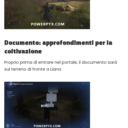
Documento: approfondimenti per la
coltivazione
Proprio prima di entrare nel portale, il documento sarà
sul terreno di fronte a Liana