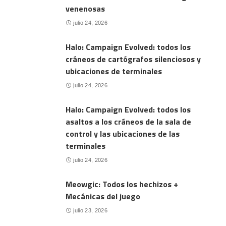
venenosas
julio 24, 2026
Halo: Campaign Evolved: todos los
cráneos de cartógrafos silenciosos y
ubicaciones de terminales
julio 24, 2026
Halo: Campaign Evolved: todos los
asaltos a los cráneos de la sala de
control y las ubicaciones de las
terminales
julio 24, 2026
Meowgic: Todos los hechizos +
Mecánicas del juego
julio 23, 2026