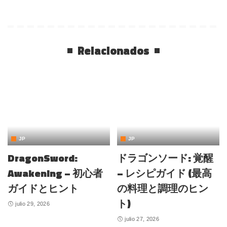
Relacionados
JP
JP
DragonSword:
ドラゴンソード: 覚醒
Awakening – 初心者
– レシピガイド (最高
ガイドとヒント
の料理と調理のヒン
ト)
julio 29, 2026
julio 27, 2026