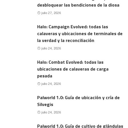
desbloquear las bendiciones de la diosa
julio 27, 2026
Halo: Campaign Evolved: todas las
calaveras y ubicaciones de terminales de
la verdad y la reconciliación
julio 24, 2026
Halo: Combat Evolved: todas las
ubicaciones de calaveras de carga
pesada
julio 24, 2026
Palworld 1.0: Guía de ubicación y cría de
Silvegis
julio 24, 2026
Palworld 1.0: Guía de cultivo de glándulas