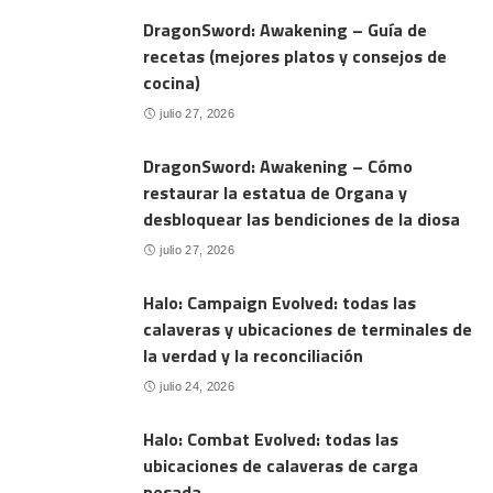
DragonSword: Awakening – Guía de
recetas (mejores platos y consejos de
cocina)
julio 27, 2026
DragonSword: Awakening – Cómo
restaurar la estatua de Organa y
desbloquear las bendiciones de la diosa
julio 27, 2026
Halo: Campaign Evolved: todas las
calaveras y ubicaciones de terminales de
la verdad y la reconciliación
julio 24, 2026
Halo: Combat Evolved: todas las
ubicaciones de calaveras de carga
pesada