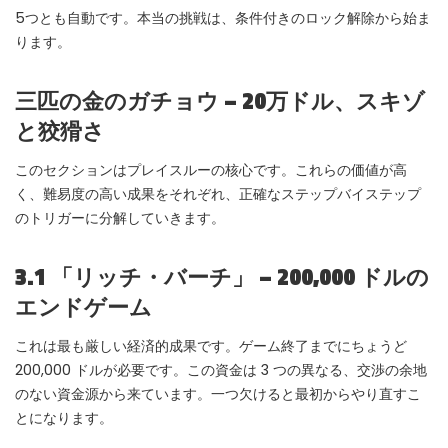
5つとも自動です。本当の挑戦は、条件付きのロック解除から始ま
ります。
三匹の金のガチョウ – 20万ドル、スキゾ
と狡猾さ
このセクションはプレイスルーの核心です。これらの価値が高
く、難易度の高い成果をそれぞれ、正確なステップバイステップ
のトリガーに分解していきます。
3.1 「リッチ・バーチ」 – 200,000 ドルの
エンドゲーム
これは最も厳しい経済的成果です。ゲーム終了までにちょうど
200,000 ドルが必要です。この資金は 3 つの異なる、交渉の余地
のない資金源から来ています。一つ欠けると最初からやり直すこ
とになります。