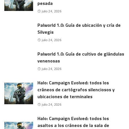
pesada
julio 24, 2026
Palworld 1.0: Guía de ubicación y cría de
Silvegis
julio 24, 2026
Palworld 1.0: Guía de cultivo de glándulas
venenosas
julio 24, 2026
Halo: Campaign Evolved: todos los
cráneos de cartógrafos silenciosos y
ubicaciones de terminales
julio 24, 2026
Halo: Campaign Evolved: todos los
asaltos a los cráneos de la sala de