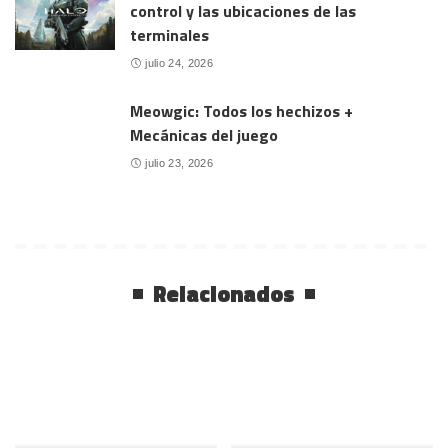
control y las ubicaciones de las
terminales
julio 24, 2026
Meowgic: Todos los hechizos +
Mecánicas del juego
julio 23, 2026
Relacionados