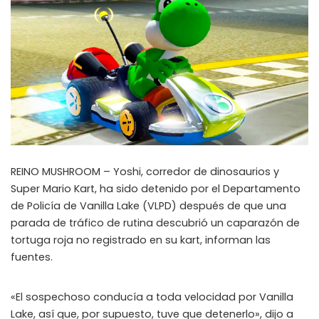
REINO MUSHROOM – Yoshi, corredor de dinosaurios y
Super Mario Kart, ha sido detenido por el Departamento
de Policía de Vanilla Lake (VLPD) después de que una
parada de tráfico de rutina descubrió un caparazón de
tortuga roja no registrado en su kart, informan las
fuentes.
«El sospechoso conducía a toda velocidad por Vanilla
Lake, así que, por supuesto, tuve que detenerlo», dijo a