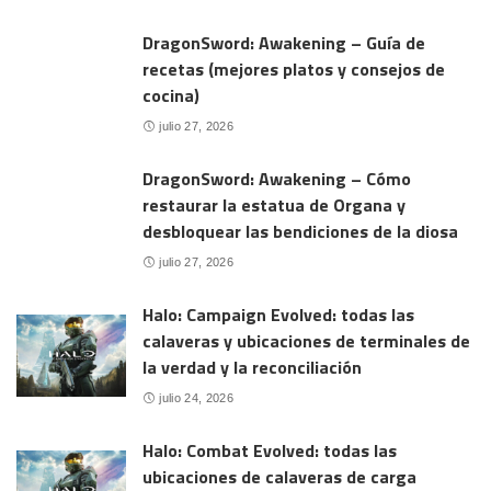
DragonSword: Awakening – Guía de
recetas (mejores platos y consejos de
cocina)
julio 27, 2026
DragonSword: Awakening – Cómo
restaurar la estatua de Organa y
desbloquear las bendiciones de la diosa
julio 27, 2026
Halo: Campaign Evolved: todas las
calaveras y ubicaciones de terminales de
la verdad y la reconciliación
julio 24, 2026
Halo: Combat Evolved: todas las
ubicaciones de calaveras de carga