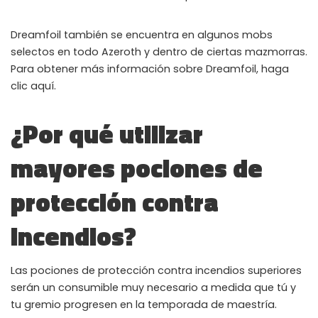
Dreamfoil también se encuentra en algunos mobs
selectos en todo Azeroth y dentro de ciertas mazmorras.
Para obtener más información sobre Dreamfoil, haga
clic aquí.
¿Por qué utilizar
mayores pociones de
protección contra
incendios?
Las pociones de protección contra incendios superiores
serán un consumible muy necesario a medida que tú y
tu gremio progresen en la temporada de maestría.