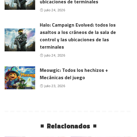
ubicaciones de terminales
julio 24, 2026
Halo: Campaign Evolved: todos los
asaltos a los cráneos de la sala de
control y las ubicaciones de las
terminales
julio 24, 2026
Meowgic: Todos los hechizos +
Mecánicas del juego
julio 23, 2026
Relacionados