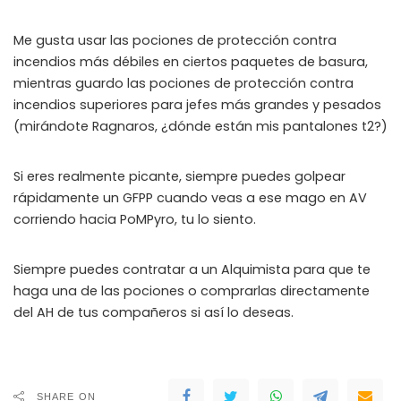
Me gusta usar las pociones de protección contra
incendios más débiles en ciertos paquetes de basura,
mientras guardo las pociones de protección contra
incendios superiores para jefes más grandes y pesados ​​
(mirándote Ragnaros, ¿dónde están mis pantalones t2?)
Si eres realmente picante, siempre puedes golpear
rápidamente un GFPP cuando veas a ese mago en AV
corriendo hacia PoMPyro, tu lo siento.
Siempre puedes contratar a un Alquimista para que te
haga una de las pociones o comprarlas directamente
del AH de tus compañeros si así lo deseas.
SHARE ON