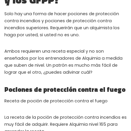
Solo hay una forma de hacer pociones de protección
contra incendios y pociones de protección contra
incendios superiores. Requerirán que un alquimista los
haga por usted, si usted no es uno.
Ambos requieren una receta especial y no son
enseñados por los entrenadores de Alquimia a medida
que suben de nivel. Un patrón es mucho más fácil de
lograr que el otro, ¿puedes adivinar cuál?
Pociones de protección contra el fuego
Receta de poción de protección contra el fuego
La receta de la poción de protección contra incendios es
muy fácil de adquirir. Requiere Alquimia nivel 165 para