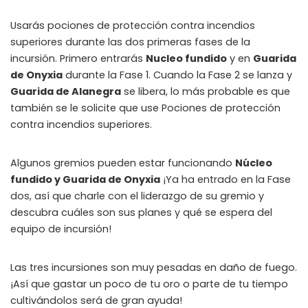
Usarás pociones de protección contra incendios
superiores durante las dos primeras fases de la
incursión. Primero entrarás
Nucleo fundido
y en
Guarida
de Onyxia
durante la Fase 1. Cuando la Fase 2 se lanza y
Guarida de Alanegra
se libera, lo más probable es que
también se le solicite que use Pociones de protección
contra incendios superiores.
Algunos gremios pueden estar funcionando
Núcleo
fundido y Guarida de Onyxia
¡Ya ha entrado en la Fase
dos, así que charle con el liderazgo de su gremio y
descubra cuáles son sus planes y qué se espera del
equipo de incursión!
Las tres incursiones son muy pesadas en daño de fuego.
¡Así que gastar un poco de tu oro o parte de tu tiempo
cultivándolos será de gran ayuda!