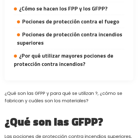
¿Cómo se hacen los FPP y los GFPP?
Pociones de protección contra el fuego
Pociones de protección contra incendios
superiores
¿Por qué utilizar mayores pociones de
protección contra incendios?
¿Qué son las GFPP y para qué se utilizan ?, ¿cómo se
fabrican y cuáles son los materiales?
¿Qué son las GFPP?
Las pociones de protección contra incendios superiores,