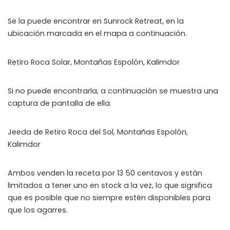
Se la puede encontrar en Sunrock Retreat, en la
ubicación marcada en el mapa a continuación.
Retiro Roca Solar, Montañas Espolón, Kalimdor
Si no puede encontrarla, a continuación se muestra una
captura de pantalla de ella.
Jeeda
de Retiro Roca del Sol, Montañas Espolón,
Kalimdor
Ambos venden la receta por 13 50 centavos y están
limitados a tener uno en stock a la vez, lo que significa
que es posible que no siempre estén disponibles para
que los agarres.