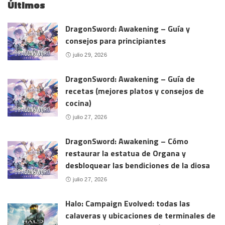
Últimos
DragonSword: Awakening – Guía y
consejos para principiantes
julio 29, 2026
DragonSword: Awakening – Guía de
recetas (mejores platos y consejos de
cocina)
julio 27, 2026
DragonSword: Awakening – Cómo
restaurar la estatua de Organa y
desbloquear las bendiciones de la diosa
julio 27, 2026
Halo: Campaign Evolved: todas las
calaveras y ubicaciones de terminales de