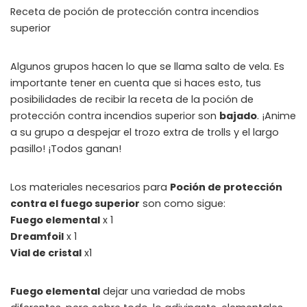
Receta de poción de protección contra incendios
superior
Algunos grupos hacen lo que se llama salto de vela. Es
importante tener en cuenta que si haces esto, tus
posibilidades de recibir la receta de la poción de
protección contra incendios superior son
bajado
. ¡Anime
a su grupo a despejar el trozo extra de trolls y el largo
pasillo! ¡Todos ganan!
Los materiales necesarios para
Poción de protección
contra el fuego superior
son como sigue:
Fuego elemental
x 1
Dreamfoil
x 1
Vial de cristal
x1
Fuego elemental
dejar una variedad de mobs