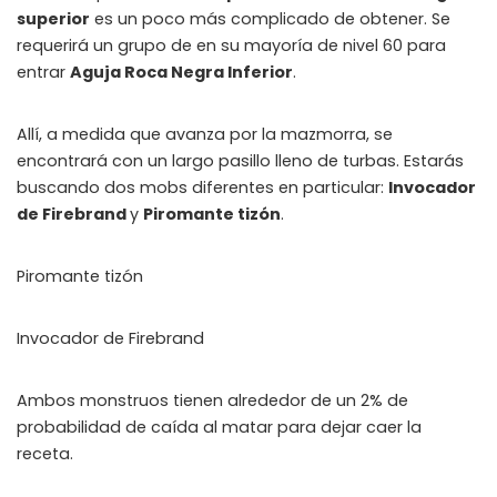
superior
es un poco más complicado de obtener. Se
requerirá un grupo de en su mayoría de nivel 60 para
entrar
Aguja Roca Negra Inferior
.
Allí, a medida que avanza por la mazmorra, se
encontrará con un largo pasillo lleno de turbas. Estarás
buscando dos mobs diferentes en particular:
Invocador
de Firebrand
y
Piromante tizón
.
Piromante tizón
Invocador de Firebrand
Ambos monstruos tienen alrededor de un 2% de
probabilidad de caída al matar para dejar caer la
receta.