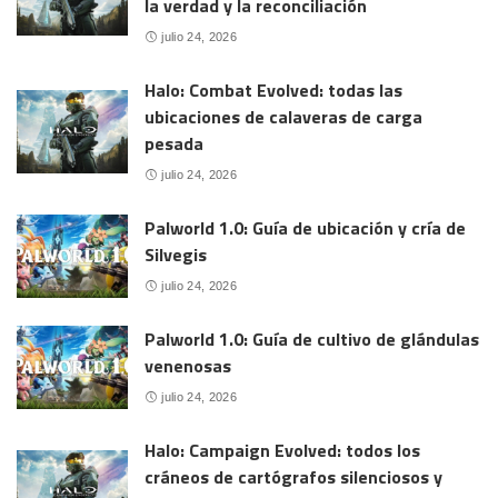
la verdad y la reconciliación
julio 24, 2026
Halo: Combat Evolved: todas las
ubicaciones de calaveras de carga
pesada
julio 24, 2026
Palworld 1.0: Guía de ubicación y cría de
Silvegis
julio 24, 2026
Palworld 1.0: Guía de cultivo de glándulas
venenosas
julio 24, 2026
Halo: Campaign Evolved: todos los
cráneos de cartógrafos silenciosos y