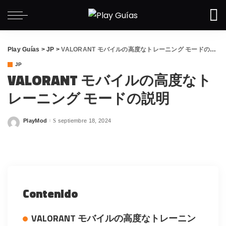
Play Guías
>
JP
>
VALORANT モバイルの高度なトレーニング モードの説明
JP
VALORANT モバイルの高度なト
レーニング モードの説明
PlayMod
septiembre 18, 2024
Posted
by
Contenido
VALORANT モバイルの高度なトレーニン