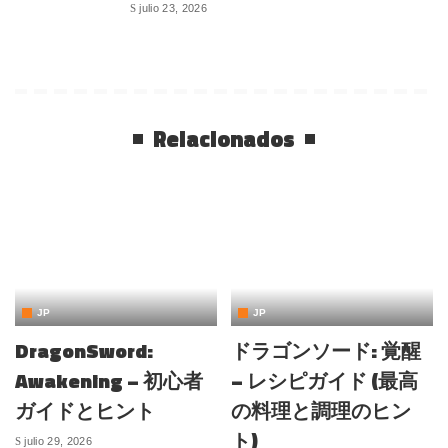
julio 23, 2026
Relacionados
JP
JP
DragonSword:
ドラゴンソード: 覚醒
Awakening – 初心者
– レシピガイド (最高
ガイドとヒント
の料理と調理のヒン
ト)
julio 29, 2026