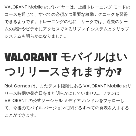
VALORANT Mobile のプレイヤーは、上級トレーニング モードの
コースを通じて、すべての必須かつ重要な移動テクニックを習得
できるようです。トレーニングの他に、リークでは、過去のゲー
ムの統計やビデオにアクセスできるリプレイ システムとクリップ
システムも明らかになりました。
VALORANT モバイルはい
つリリースされますか?
Riot Games は、まだテスト段階にある VALORANT Mobile のリ
リース時期や発売日をまだ明らかにしていません。ファンは、
VALORANT の公式ソーシャル メディア ハンドルをフォローし
て、今後のモバイル バージョンに関するすべての発表を入手する
ことができます。