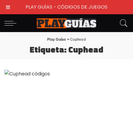
PLAY GUÍAS - CÓDIGOS DE JUEGOS
Play Guías
>
Cuphead
Etiqueta:
Cuphead