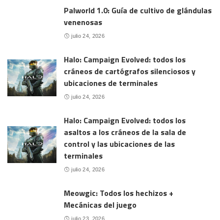
Palworld 1.0: Guía de cultivo de glándulas
venenosas
julio 24, 2026
Halo: Campaign Evolved: todos los
cráneos de cartógrafos silenciosos y
ubicaciones de terminales
julio 24, 2026
Halo: Campaign Evolved: todos los
asaltos a los cráneos de la sala de
control y las ubicaciones de las
terminales
julio 24, 2026
Meowgic: Todos los hechizos +
Mecánicas del juego
julio 23, 2026