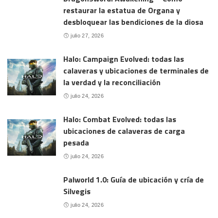
restaurar la estatua de Organa y
desbloquear las bendiciones de la diosa
julio 27, 2026
Halo: Campaign Evolved: todas las
calaveras y ubicaciones de terminales de
la verdad y la reconciliación
julio 24, 2026
Halo: Combat Evolved: todas las
ubicaciones de calaveras de carga
pesada
julio 24, 2026
Palworld 1.0: Guía de ubicación y cría de
Silvegis
julio 24, 2026