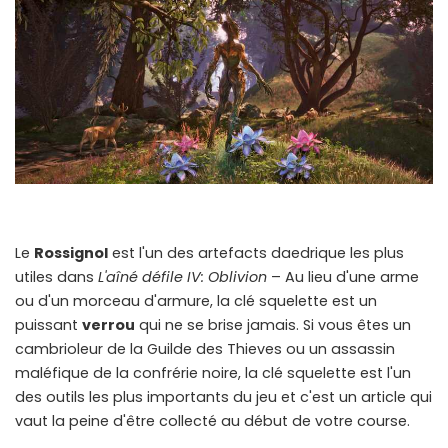
Le
Rossignol
est l'un des artefacts daedrique les plus
utiles dans
L'aîné défile IV: Oblivion
– Au lieu d'une arme
ou d'un morceau d'armure, la clé squelette est un
puissant
verrou
qui ne se brise jamais. Si vous êtes un
cambrioleur de la Guilde des Thieves ou un assassin
maléfique de la confrérie noire, la clé squelette est l'un
des outils les plus importants du jeu et c'est un article qui
vaut la peine d'être collecté au début de votre course.