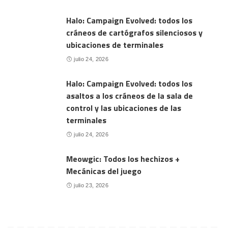
Halo: Campaign Evolved: todos los
cráneos de cartógrafos silenciosos y
ubicaciones de terminales
julio 24, 2026
Halo: Campaign Evolved: todos los
asaltos a los cráneos de la sala de
control y las ubicaciones de las
terminales
julio 24, 2026
Meowgic: Todos los hechizos +
Mecánicas del juego
julio 23, 2026