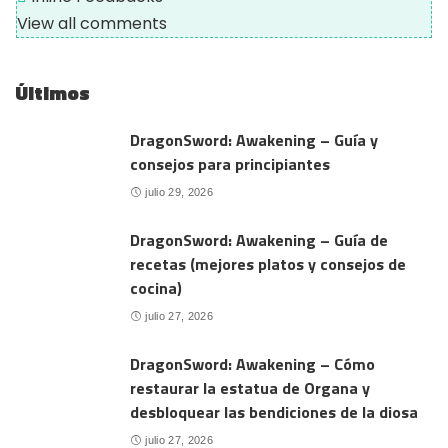
View all comments
Últimos
DragonSword: Awakening – Guía y
consejos para principiantes
julio 29, 2026
DragonSword: Awakening – Guía de
recetas (mejores platos y consejos de
cocina)
julio 27, 2026
DragonSword: Awakening – Cómo
restaurar la estatua de Organa y
desbloquear las bendiciones de la diosa
julio 27, 2026