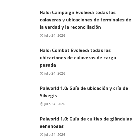
Halo: Campaign Evolved: todas las
calaveras y ubicaciones de terminales de
la verdad y la reconciliación
julio 24, 2026
Halo: Combat Evolved: todas las
ubicaciones de calaveras de carga
pesada
julio 24, 2026
Palworld 1.0: Guía de ubicación y cría de
Silvegis
julio 24, 2026
Palworld 1.0: Guía de cultivo de glándulas
venenosas
julio 24, 2026