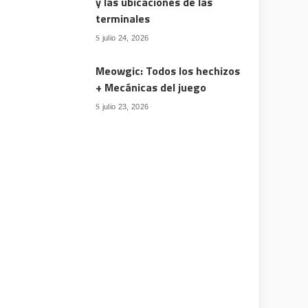
y las ubicaciones de las
terminales
julio 24, 2026
Meowgic: Todos los hechizos
+ Mecánicas del juego
julio 23, 2026