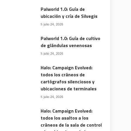
Palworld 1.0: Guía de
ubicación y cría de Silvegis
julio 24, 2026
Palworld 1.0: Guía de cultivo
de glándulas venenosas
julio 24, 2026
Halo: Campaign Evolved:
todos los cráneos de
cartógrafos silenciosos y
ubicaciones de terminales
julio 24, 2026
Halo: Campaign Evolved:
todos los asaltos a los
cráneos de la sala de control