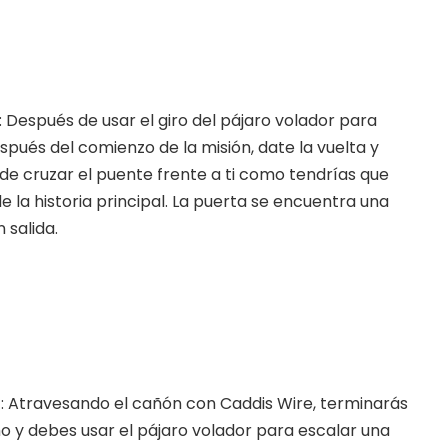
: Después de usar el giro del pájaro volador para
espués del comienzo de la misión, date la vuelta y
r de cruzar el puente frente a ti como tendrías que
 la historia principal. La puerta se encuentra una
 salida.
: Atravesando el cañón con Caddis Wire, terminarás
o y debes usar el pájaro volador para escalar una