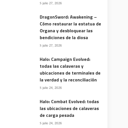
julio 27, 2026
DragonSword: Awakening –
Cómo restaurar la estatua de
Organa y desbloquear las
bendiciones de la diosa
julio 27, 2026
Halo: Campaign Evolved:
todas las calaveras y
ubicaciones de terminales de
la verdad y la reconciliación
julio 24, 2026
Halo: Combat Evolved: todas
las ubicaciones de calaveras
de carga pesada
julio 24, 2026