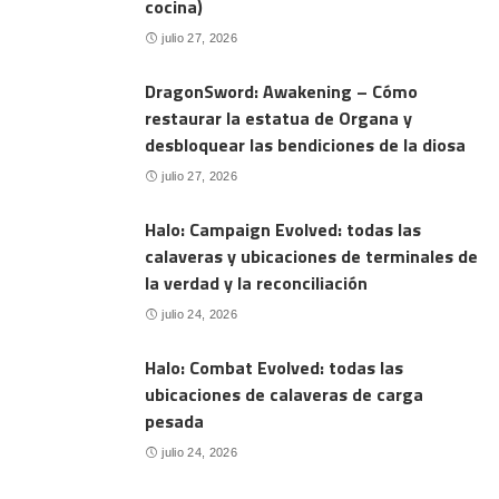
cocina)
julio 27, 2026
DragonSword: Awakening – Cómo
restaurar la estatua de Organa y
desbloquear las bendiciones de la diosa
julio 27, 2026
Halo: Campaign Evolved: todas las
calaveras y ubicaciones de terminales de
la verdad y la reconciliación
julio 24, 2026
Halo: Combat Evolved: todas las
ubicaciones de calaveras de carga
pesada
julio 24, 2026