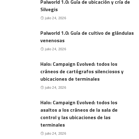
Palworld 1.0: Guía de ubicación y cría de
Silvegis
julio 24, 2026
Palworld 1.0: Guía de cultivo de glándulas
venenosas
julio 24, 2026
Halo: Campaign Evolved: todos los
cráneos de cartógrafos silenciosos y
ubicaciones de terminales
julio 24, 2026
Halo: Campaign Evolved: todos los
asaltos a los cráneos de la sala de
control y las ubicaciones de las
terminales
julio 24, 2026