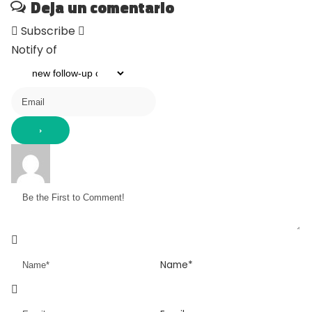
Deja un comentario
Subscribe
Notify of
Name*