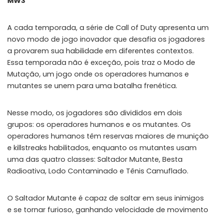
MW3
A cada temporada, a série de Call of Duty apresenta um
novo modo de jogo inovador que desafia os jogadores
a provarem sua habilidade em diferentes contextos.
Essa temporada não é exceção, pois traz o Modo de
Mutação, um jogo onde os operadores humanos e
mutantes se unem para uma batalha frenética.
Nesse modo, os jogadores são divididos em dois
grupos: os operadores humanos e os mutantes. Os
operadores humanos têm reservas maiores de munição
e killstreaks habilitados, enquanto os mutantes usam
uma das quatro classes: Saltador Mutante, Besta
Radioativa, Lodo Contaminado e Tênis Camuflado.
O Saltador Mutante é capaz de saltar em seus inimigos
e se tornar furioso, ganhando velocidade de movimento