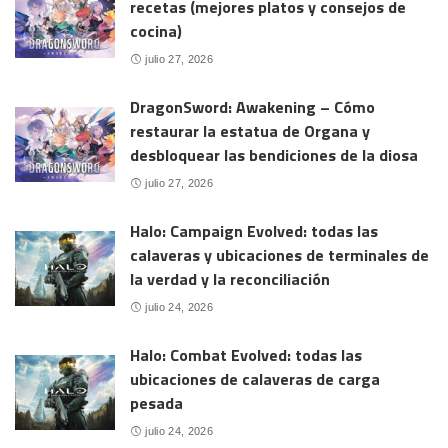
recetas (mejores platos y consejos de
cocina)
julio 27, 2026
DragonSword: Awakening – Cómo
restaurar la estatua de Organa y
desbloquear las bendiciones de la diosa
julio 27, 2026
Halo: Campaign Evolved: todas las
calaveras y ubicaciones de terminales de
la verdad y la reconciliación
julio 24, 2026
Halo: Combat Evolved: todas las
ubicaciones de calaveras de carga
pesada
julio 24, 2026