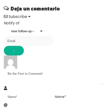
Deja un comentario
Subscribe
Notify of
Name*