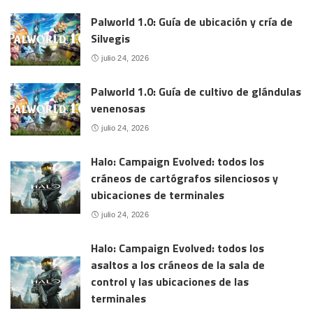
Palworld 1.0: Guía de ubicación y cría de
Silvegis
julio 24, 2026
Palworld 1.0: Guía de cultivo de glándulas
venenosas
julio 24, 2026
Halo: Campaign Evolved: todos los
cráneos de cartógrafos silenciosos y
ubicaciones de terminales
julio 24, 2026
Halo: Campaign Evolved: todos los
asaltos a los cráneos de la sala de
control y las ubicaciones de las
terminales