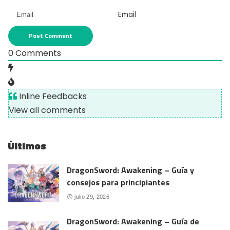
Email
0
Comments
Inline Feedbacks
View all comments
Últimos
DragonSword: Awakening – Guía y
consejos para principiantes
julio 29, 2026
DragonSword: Awakening – Guía de