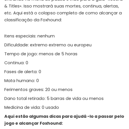
& Titles». Isso mostrará suas mortes, continua, alertas,
etc. Aqui está o colapso completo de como alcançar a
classificação da Foxhound:
Itens especiais: nenhum
Dificuldade: extremo extremo ou europeu
Tempo de jogo: menos de 5 horas
Continua: 0
Fases de alerta: 0
Mata humano: 0
Ferimentos graves: 20 ou menos
Dano total retirado: 5 barras de vida ou menos
Medicina de vida: 0 usado
Aqui estão algumas dicas para ajudá -lo a passar pelo
jogo e alcançar Foxhound: