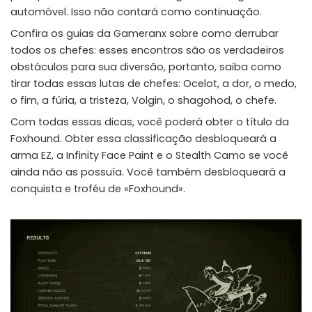
automóvel. Isso não contará como continuação.
Confira os guias da Gameranx sobre como derrubar
todos os chefes: esses encontros são os verdadeiros
obstáculos para sua diversão, portanto, saiba como
tirar todas essas lutas de chefes: Ocelot, a dor, o medo,
o fim, a fúria, a tristeza, Volgin, o shagohod, o chefe.
Com todas essas dicas, você poderá obter o título da
Foxhound. Obter essa classificação desbloqueará a
arma EZ, a Infinity Face Paint e o Stealth Camo se você
ainda não as possuía. Você também desbloqueará a
conquista e troféu de «Foxhound».