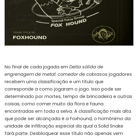
No final de cada jogada em
Delta sólida de
engrenagem de metal: comedor de cobras
os jogadores
recebem uma classificação e um título que
corresponde a como jogaram o jogo. Isso pode ser
determinado por mortes, tempo de brincadeira e outras
coisas, como comer muito da flora e fauna
encontradas em toda a selva. A classificação mais alta
que pode ser alcançada é a Foxhound, o homônimo da
unidade de infiltração especial da qual a Solid Snake
fará parte. Desbloquear esse título não apenas vem