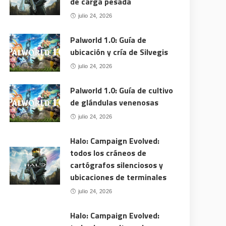
de carga pesada
julio 24, 2026
Palworld 1.0: Guía de
ubicación y cría de Silvegis
julio 24, 2026
Palworld 1.0: Guía de cultivo
de glándulas venenosas
julio 24, 2026
Halo: Campaign Evolved:
todos los cráneos de
cartógrafos silenciosos y
ubicaciones de terminales
julio 24, 2026
Halo: Campaign Evolved: