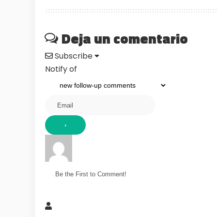
Deja un comentario
Subscribe
Notify of