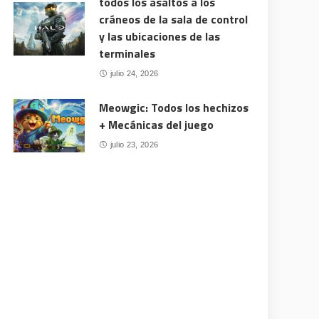
todos los asaltos a los
cráneos de la sala de control
y las ubicaciones de las
terminales
julio 24, 2026
Meowgic: Todos los hechizos
+ Mecánicas del juego
julio 23, 2026