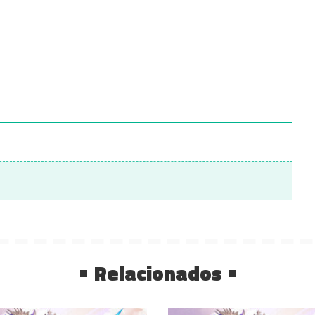
Relacionados