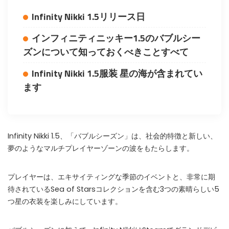
Infinity Nikki 1.5リリース日
インフィニティニッキー1.5のバブルシー
ズンについて知っておくべきことすべて
Infinity Nikki 1.5服装 星の海が含まれてい
ます
Infinity Nikki 1.5、「バブルシーズン」は、社会的特徴と新しい、
夢のようなマルチプレイヤーゾーンの波をもたらします。
プレイヤーは、エキサイティングな季節のイベントと、非常に期
待されているSea of​​ Starsコレクションを含む3つの素晴らしい5
つ星の衣装を楽しみにしています。