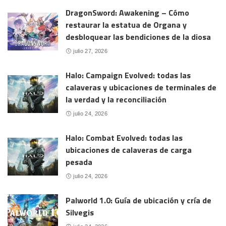
DragonSword: Awakening – Cómo
restaurar la estatua de Organa y
desbloquear las bendiciones de la diosa
julio 27, 2026
Halo: Campaign Evolved: todas las
calaveras y ubicaciones de terminales de
la verdad y la reconciliación
julio 24, 2026
Halo: Combat Evolved: todas las
ubicaciones de calaveras de carga
pesada
julio 24, 2026
Palworld 1.0: Guía de ubicación y cría de
Silvegis