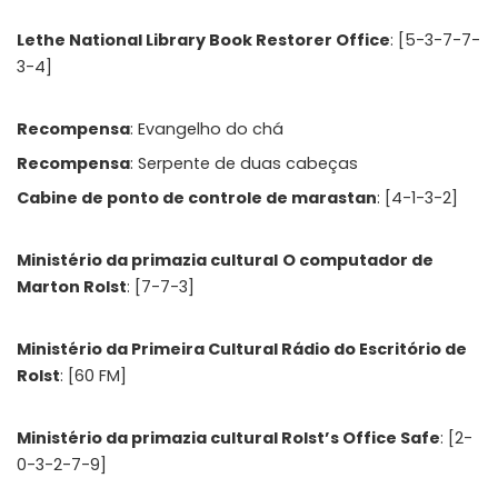
Lethe National Library Book Restorer Office
: [5-3-7-7-
3-4]
Recompensa
: Evangelho do chá
Recompensa
: Serpente de duas cabeças
Cabine de ponto de controle de marastan
: [4-1-3-2]
Ministério da primazia cultural
O computador de
Marton Rolst
: [7-7-3]
Ministério da Primeira Cultural Rádio do Escritório de
Rolst
: [60 FM]
Ministério da primazia cultural Rolst’s Office Safe
: [2-
0-3-2-7-9]