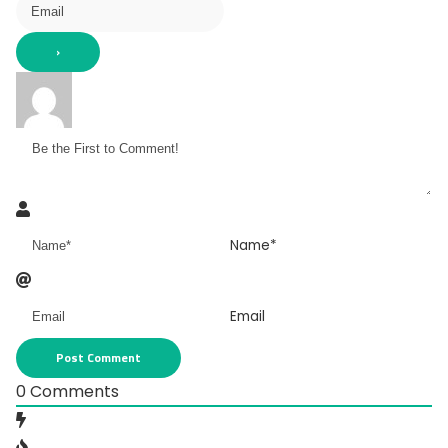
Name*
Email
0
Comments