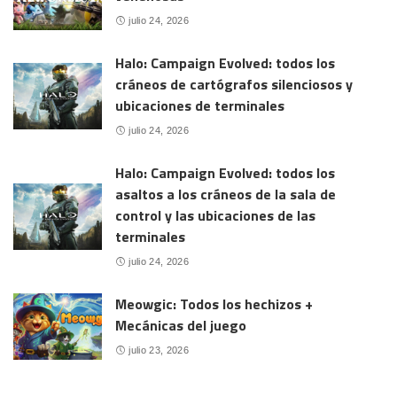
julio 24, 2026
Halo: Campaign Evolved: todos los
cráneos de cartógrafos silenciosos y
ubicaciones de terminales
julio 24, 2026
Halo: Campaign Evolved: todos los
asaltos a los cráneos de la sala de
control y las ubicaciones de las
terminales
julio 24, 2026
Meowgic: Todos los hechizos +
Mecánicas del juego
julio 23, 2026