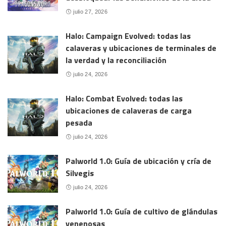
julio 27, 2026
Halo: Campaign Evolved: todas las
calaveras y ubicaciones de terminales de
la verdad y la reconciliación
julio 24, 2026
Halo: Combat Evolved: todas las
ubicaciones de calaveras de carga
pesada
julio 24, 2026
Palworld 1.0: Guía de ubicación y cría de
Silvegis
julio 24, 2026
Palworld 1.0: Guía de cultivo de glándulas
venenosas