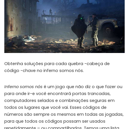
Obtenha soluções para cada quebra -cabeça de
código -chave no inferno somos nós.
Inferno somos nós
é um jogo que não diz o que fazer ou
para onde ir-e você encontrará portas trancadas,
computadores selados e combinações seguras em
todos os lugares que você vai. Esses códigos de
números são sempre os mesmos em todas as jogadas,
para que todos os códigos possam ser usados ​​
repetidamente – ou compartilhados. Temos uma lista