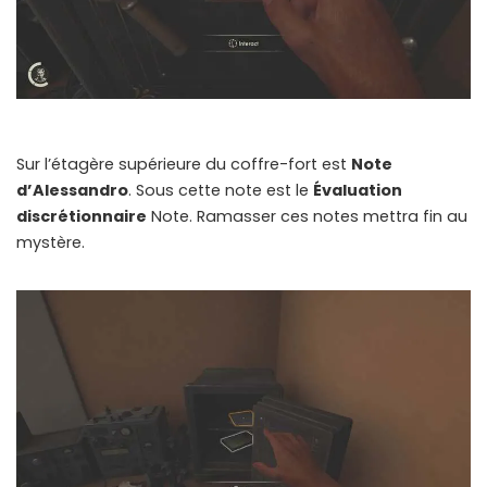
Sur l’étagère supérieure du coffre-fort est
Note
d’Alessandro
. Sous cette note est le
Évaluation
discrétionnaire
Note. Ramasser ces notes mettra fin au
mystère.