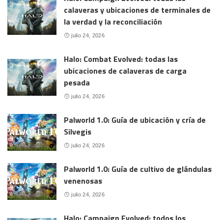
calaveras y ubicaciones de terminales de
la verdad y la reconciliación
julio 24, 2026
Halo: Combat Evolved: todas las
ubicaciones de calaveras de carga
pesada
julio 24, 2026
Palworld 1.0: Guía de ubicación y cría de
Silvegis
julio 24, 2026
Palworld 1.0: Guía de cultivo de glándulas
venenosas
julio 24, 2026
Halo: Campaign Evolved: todos los