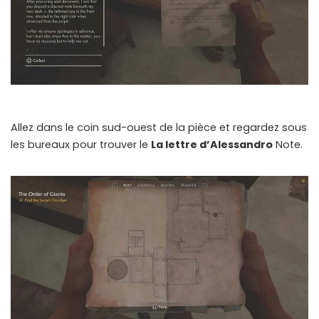
Allez dans le coin sud-ouest de la pièce et regardez sous
les bureaux pour trouver le
La lettre d’Alessandro
Note.