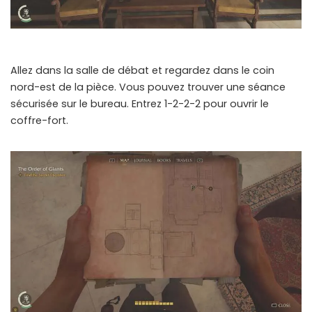
Allez dans la salle de débat et regardez dans le coin
nord-est de la pièce. Vous pouvez trouver une séance
sécurisée sur le bureau. Entrez 1-2-2-2 pour ouvrir le
coffre-fort.