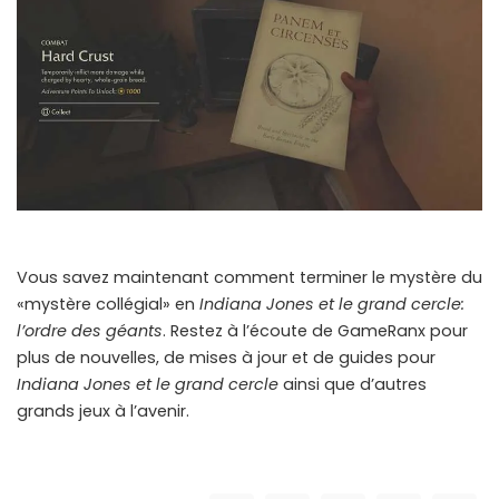
Vous savez maintenant comment terminer le mystère du
«mystère collégial» en
Indiana Jones et le grand cercle:
l’ordre des géants
. Restez à l’écoute de GameRanx pour
plus de nouvelles, de mises à jour et de guides pour
Indiana Jones et le grand cercle
ainsi que d’autres
grands jeux à l’avenir.