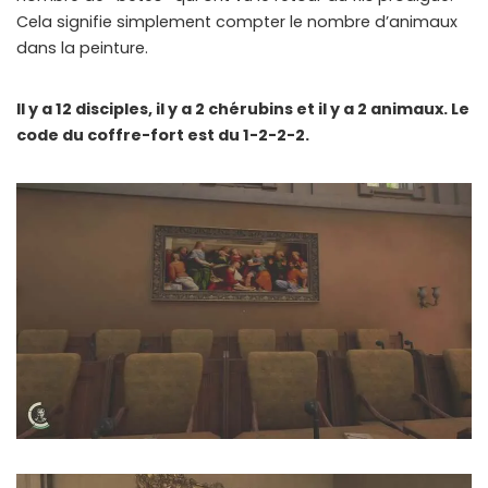
Cela signifie simplement compter le nombre d’animaux
dans la peinture.
Il y a 12 disciples, il y a 2 chérubins et il y a 2 animaux. Le
code du coffre-fort est du 1-2-2-2.