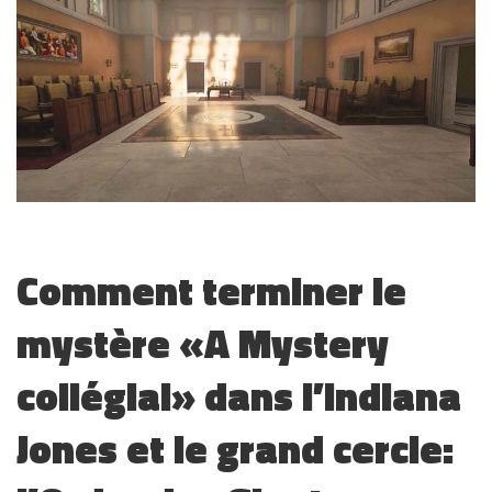
Comment terminer le
mystère «A Mystery
collégial» dans l’Indiana
Jones et le grand cercle: