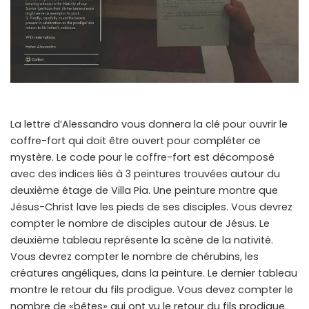
La lettre d’Alessandro vous donnera la clé pour ouvrir le
coffre-fort qui doit être ouvert pour compléter ce
mystère. Le code pour le coffre-fort est décomposé
avec des indices liés à 3 peintures trouvées autour du
deuxième étage de Villa Pia. Une peinture montre que
Jésus-Christ lave les pieds de ses disciples. Vous devrez
compter le nombre de disciples autour de Jésus. Le
deuxième tableau représente la scène de la nativité.
Vous devrez compter le nombre de chérubins, les
créatures angéliques, dans la peinture. Le dernier tableau
montre le retour du fils prodigue. Vous devez compter le
nombre de «bêtes» qui ont vu le retour du fils prodigue.