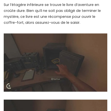
Sur l’étagère inférieure se trouve le livre d’aventure en
croûte dure. Bien qu’il ne soit pas obligé de terminer le
mystère, ce livre est une récompense pour ouvrir le
coffre-fort, alors assurez-vous de le saisir.