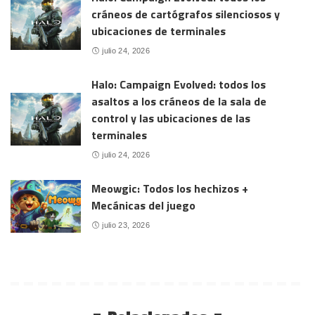
cráneos de cartógrafos silenciosos y
ubicaciones de terminales
julio 24, 2026
Halo: Campaign Evolved: todos los
asaltos a los cráneos de la sala de
control y las ubicaciones de las
terminales
julio 24, 2026
Meowgic: Todos los hechizos +
Mecánicas del juego
julio 23, 2026