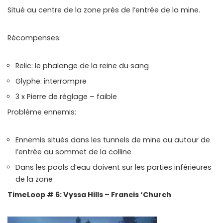
Situé au centre de la zone près de l’entrée de la mine.
Récompenses:
Relic: le phalange de la reine du sang
Glyphe: interrompre
3 x Pierre de réglage – faible
Problème ennemis:
Ennemis situés dans les tunnels de mine ou autour de
l’entrée au sommet de la colline
Dans les pools d’eau doivent sur les parties inférieures
de la zone
TimeLoop # 6: Vyssa Hills – Francis ‘Church