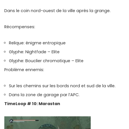
Dans le coin nord-ouest de la ville après la grange.
Récompenses:
Relique: énigme entropique
Glyphe: Nightfade – Elite
Glyphe: Bouclier chromatique – Elite
Problème ennemis:
Sur les chemins sur les bords nord et sud de la ville.
Dans la zone de garage par l’APC.
TimeLoop # 10: Marastan