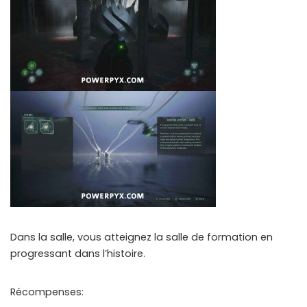
Dans la salle, vous atteignez la salle de formation en
progressant dans l’histoire.
Récompenses: