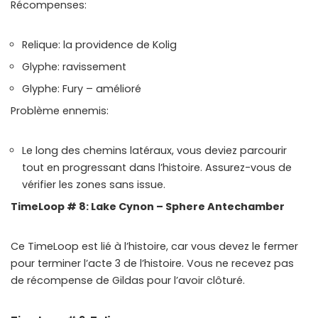
Récompenses:
Relique: la providence de Kolig
Glyphe: ravissement
Glyphe: Fury – amélioré
Problème ennemis:
Le long des chemins latéraux, vous deviez parcourir
tout en progressant dans l’histoire. Assurez-vous de
vérifier les zones sans issue.
TimeLoop # 8: Lake Cynon – Sphere Antechamber
Ce TimeLoop est lié à l’histoire, car vous devez le fermer
pour terminer l’acte 3 de l’histoire. Vous ne recevez pas
de récompense de Gildas pour l’avoir clôturé.