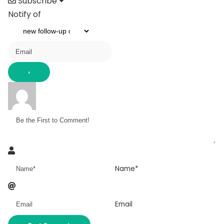
Subscribe
Notify of
Name*
Email