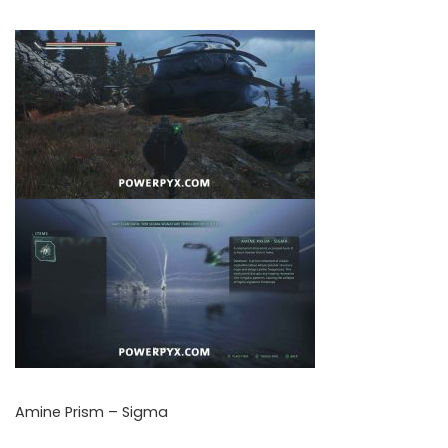
Amine Prism – Sigma