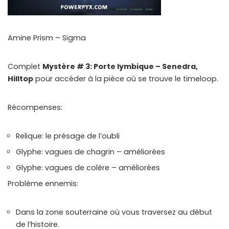
Amine Prism – Sigma
Complet
Mystère # 3: Porte lymbique – Senedra,
Hilltop
pour accéder à la pièce où se trouve le timeloop.
Récompenses:
Relique: le présage de l’oubli
Glyphe: vagues de chagrin – améliorées
Glyphe: vagues de colère – améliorées
Problème ennemis:
Dans la zone souterraine où vous traversez au début
de l’histoire.