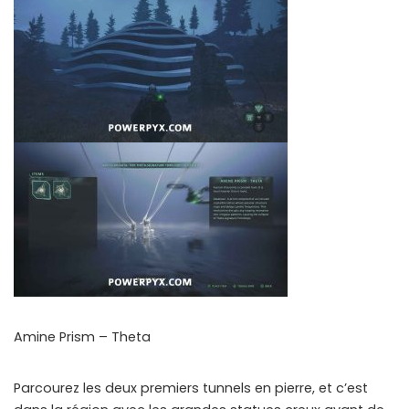
Amine Prism – Theta
Parcourez les deux premiers tunnels en pierre, et c’est