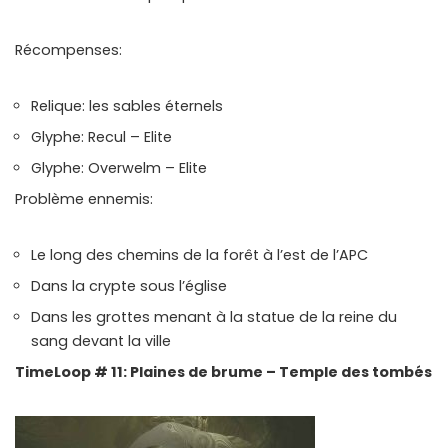
Récompenses:
Relique: les sables éternels
Glyphe: Recul – Elite
Glyphe: Overwelm – Elite
Problème ennemis:
Le long des chemins de la forêt à l’est de l’APC
Dans la crypte sous l’église
Dans les grottes menant à la statue de la reine du
sang devant la ville
TimeLoop # 11: Plaines de brume – Temple des tombés