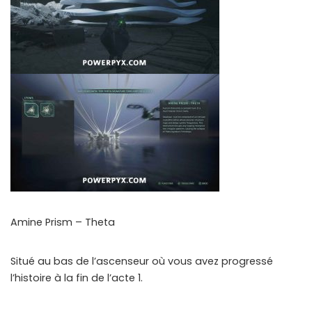
Amine Prism – Theta
Situé au bas de l’ascenseur où vous avez progressé
l’histoire à la fin de l’acte 1.