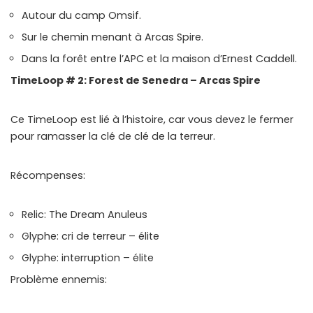
Autour du camp Omsif.
Sur le chemin menant à Arcas Spire.
Dans la forêt entre l’APC et la maison d’Ernest Caddell.
TimeLoop # 2: Forest de Senedra – Arcas Spire
Ce TimeLoop est lié à l’histoire, car vous devez le fermer
pour ramasser la clé de clé de la terreur.
Récompenses:
Relic: The Dream Anuleus
Glyphe: cri de terreur – élite
Glyphe: interruption – élite
Problème ennemis: