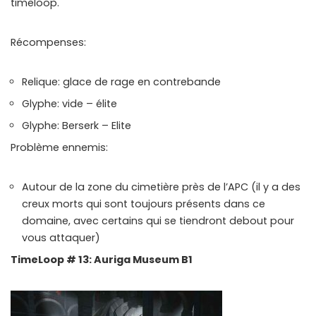
timeloop.
Récompenses:
Relique: glace de rage en contrebande
Glyphe: vide – élite
Glyphe: Berserk – Elite
Problème ennemis:
Autour de la zone du cimetière près de l’APC (il y a des
creux morts qui sont toujours présents dans ce
domaine, avec certains qui se tiendront debout pour
vous attaquer)
TimeLoop # 13: Auriga Museum B1