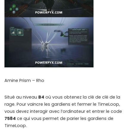
Amine Prism – Rho
Situé au niveau
B4
où vous obtenez la clé de clé de la
rage. Pour vaincre les gardiens et fermer le TimeLoop,
vous devez interagir avec l’ordinateur et entrer le code
7584
ce qui vous permet de parier les gardiens de
TimeLoop.