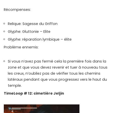
Récompenses:
Relique: Sagesse du Griffon
Glyphe: Gluttonie – Elite
Glyphe: réparation lymbique – élite
Problème ennemis:
Si vous n’avez pas fermé cela la première fois dans la
zone et que vous devez revenir et tuer à nouveau tous
les creux, n’oubliez pas de vérifier tous les chemins
latéraux pendant que vous progressez vers le haut du
temple.
TimeLoop # 12: cimetière Jeljin