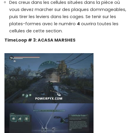
Des creux dans les cellules situées dans la pièce où
vous devez marcher sur des plaques dommageables,
puis tirer les leviers dans les cages. Se tenir sur les
plates-formes avec le numéro
4
ouvrira toutes les
cellules de cette section.
TimeLoop # 3: ACASA MARSHES