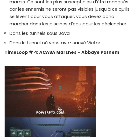
marais. Ce sont les plus susceptibles d’être manqués
car les ennemis ne seront pas visibles jusqu’à ce qu’ils
se lèvent pour vous attaquer, vous devez donc
marcher dans les piscines d’eau pour les déclencher.
Dans les tunnels sous Jova.
Dans le tunnel où vous avez sauvé Victor.
TimeLoop # 4: ACASA Marshes – Abbaye Pathem