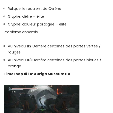
Relique: le requiem de Cyrène
Glyphe: délire – élite
Glyphe: douleur partagée – élite
Problème ennemis:
Au niveau
B2
Derrière certaines des portes vertes /
rouges.
Au niveau
B3
Derrière certaines des portes bleues /
orange.
TimeLoop # 14: Auriga Museum B4