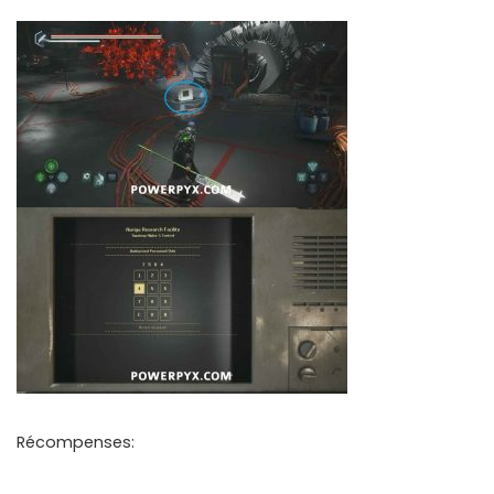
Récompenses: