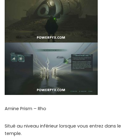
Amine Prism – Rho
Situé au niveau inférieur lorsque vous entrez dans le
temple.