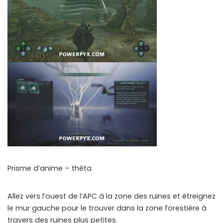
Prisme d’anime – thêta
Allez vers l’ouest de l’APC à la zone des ruines et étreignez
le mur gauche pour le trouver dans la zone forestière à
travers des ruines plus petites.