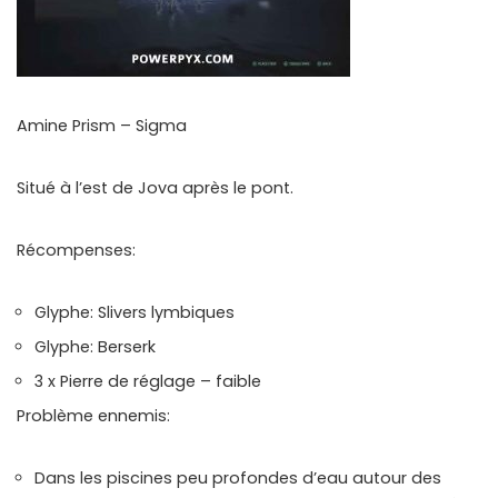
Amine Prism – Sigma
Situé à l’est de Jova après le pont.
Récompenses:
Glyphe: Slivers lymbiques
Glyphe: Berserk
3 x Pierre de réglage – faible
Problème ennemis:
Dans les piscines peu profondes d’eau autour des