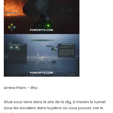
Amine Prism – Rho
Situé sous terre dans le site de la dig, à travers le tunnel
sous les escaliers dans la pièce où vous pouvez voir le