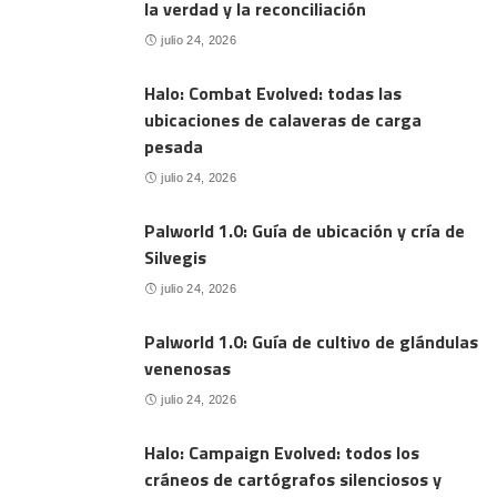
la verdad y la reconciliación
julio 24, 2026
Halo: Combat Evolved: todas las
ubicaciones de calaveras de carga
pesada
julio 24, 2026
Palworld 1.0: Guía de ubicación y cría de
Silvegis
julio 24, 2026
Palworld 1.0: Guía de cultivo de glándulas
venenosas
julio 24, 2026
Halo: Campaign Evolved: todos los
cráneos de cartógrafos silenciosos y