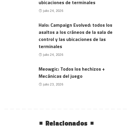
ubicaciones de terminales
julio 24, 2026
Halo: Campaign Evolved: todos los
asaltos a los cráneos de la sala de
control y las ubicaciones de las
terminales
julio 24, 2026
Meowgic: Todos los hechizos +
Mecánicas del juego
julio 23, 2026
Relacionados