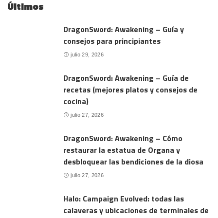
Últimos
DragonSword: Awakening – Guía y
consejos para principiantes
julio 29, 2026
DragonSword: Awakening – Guía de
recetas (mejores platos y consejos de
cocina)
julio 27, 2026
DragonSword: Awakening – Cómo
restaurar la estatua de Organa y
desbloquear las bendiciones de la diosa
julio 27, 2026
Halo: Campaign Evolved: todas las
calaveras y ubicaciones de terminales de