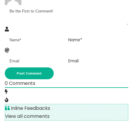
Name*
Email
0
Comments
Inline Feedbacks
View all comments