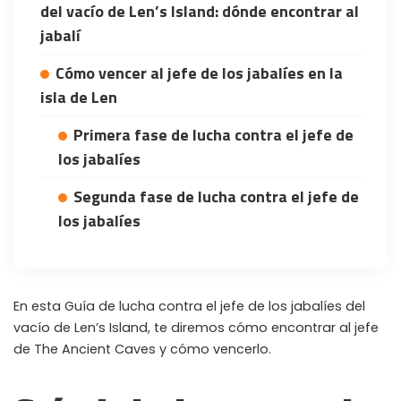
del vacío de Len’s Island: dónde encontrar al
jabalí
Cómo vencer al jefe de los jabalíes en la
isla de Len
Primera fase de lucha contra el jefe de
los jabalíes
Segunda fase de lucha contra el jefe de
los jabalíes
En esta Guía de lucha contra el jefe de los jabalíes del
vacío de Len’s Island, te diremos cómo encontrar al jefe
de The Ancient Caves y cómo vencerlo.