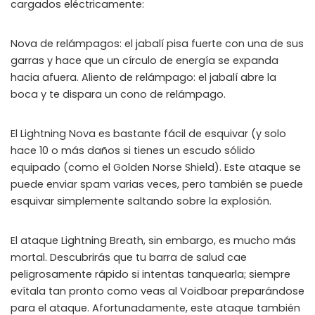
cargados eléctricamente:
Nova de relámpagos: el jabalí pisa fuerte con una de sus
garras y hace que un círculo de energía se expanda
hacia afuera. Aliento de relámpago: el jabalí abre la
boca y te dispara un cono de relámpago.
El Lightning Nova es bastante fácil de esquivar (y solo
hace 10 o más daños si tienes un escudo sólido
equipado (como el Golden Norse Shield). Este ataque se
puede enviar spam varias veces, pero también se puede
esquivar simplemente saltando sobre la explosión.
El ataque Lightning Breath, sin embargo, es mucho más
mortal. Descubrirás que tu barra de salud cae
peligrosamente rápido si intentas tanquearla; siempre
evítala tan pronto como veas al Voidboar preparándose
para el ataque. Afortunadamente, este ataque también