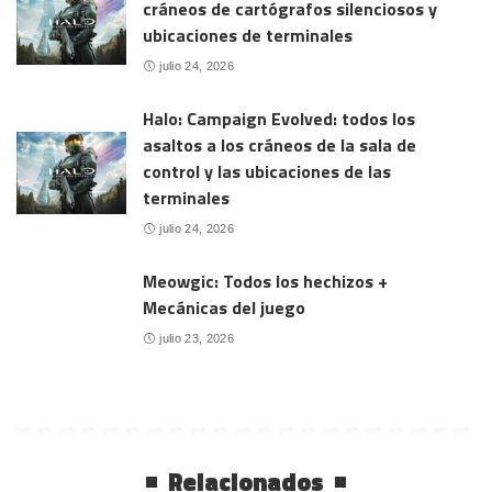
cráneos de cartógrafos silenciosos y
ubicaciones de terminales
julio 24, 2026
Halo: Campaign Evolved: todos los
asaltos a los cráneos de la sala de
control y las ubicaciones de las
terminales
julio 24, 2026
Meowgic: Todos los hechizos +
Mecánicas del juego
julio 23, 2026
Relacionados