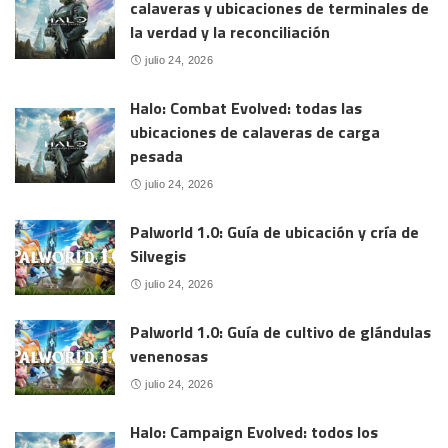
calaveras y ubicaciones de terminales de
la verdad y la reconciliación
julio 24, 2026
Halo: Combat Evolved: todas las
ubicaciones de calaveras de carga
pesada
julio 24, 2026
Palworld 1.0: Guía de ubicación y cría de
Silvegis
julio 24, 2026
Palworld 1.0: Guía de cultivo de glándulas
venenosas
julio 24, 2026
Halo: Campaign Evolved: todos los