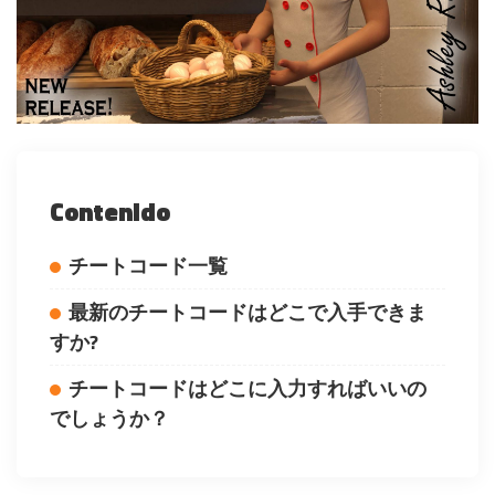
Contenido
チートコード一覧
最新のチートコードはどこで入手できま
すか?
チートコードはどこに入力すればいいの
でしょうか？