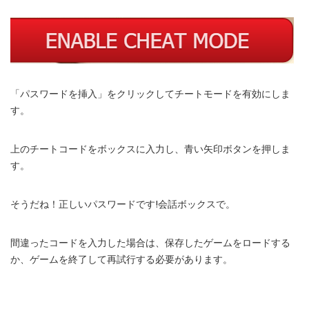
「パスワードを挿入」をクリックしてチートモードを有効にしま
す。
上のチートコードをボックスに入力し、青い矢印ボタンを押しま
す。
そうだね！正しいパスワードです!会話ボックスで。
間違ったコードを入力した場合は、保存したゲームをロードする
か、ゲームを終了して再試行する必要があります。