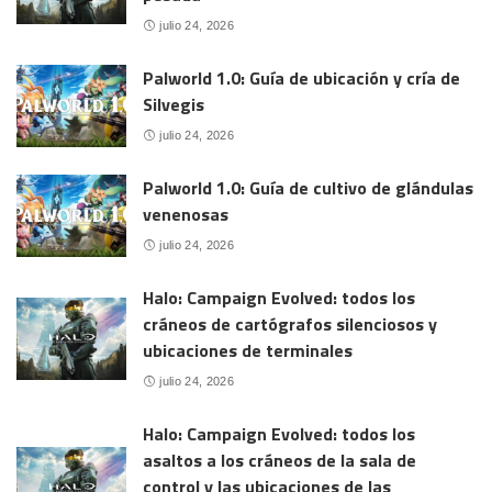
julio 24, 2026
Palworld 1.0: Guía de ubicación y cría de
Silvegis
julio 24, 2026
Palworld 1.0: Guía de cultivo de glándulas
venenosas
julio 24, 2026
Halo: Campaign Evolved: todos los
cráneos de cartógrafos silenciosos y
ubicaciones de terminales
julio 24, 2026
Halo: Campaign Evolved: todos los
asaltos a los cráneos de la sala de
control y las ubicaciones de las