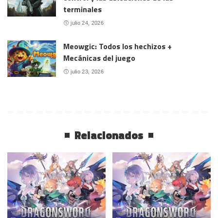
terminales
julio 24, 2026
Meowgic: Todos los hechizos +
Mecánicas del juego
julio 23, 2026
Relacionados