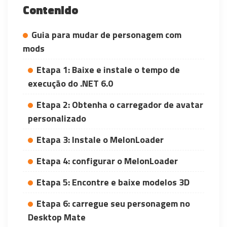
Contenido
Guia para mudar de personagem com
mods
Etapa 1: Baixe e instale o tempo de
execução do .NET 6.0
Etapa 2: Obtenha o carregador de avatar
personalizado
Etapa 3: Instale o MelonLoader
Etapa 4: configurar o MelonLoader
Etapa 5: Encontre e baixe modelos 3D
Etapa 6: carregue seu personagem no
Desktop Mate