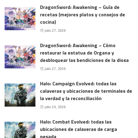
DragonSword: Awakening – Guía de
recetas (mejores platos y consejos de
cocina)
julio 27, 2026
DragonSword: Awakening – Cómo
restaurar la estatua de Organa y
desbloquear las bendiciones de la diosa
julio 27, 2026
Halo: Campaign Evolved: todas las
calaveras y ubicaciones de terminales de
la verdad y la reconciliación
julio 24, 2026
Halo: Combat Evolved: todas las
ubicaciones de calaveras de carga
pesada