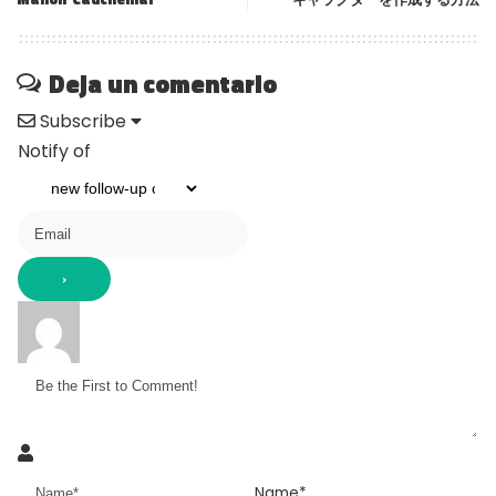
Deja un comentario
Subscribe
Notify of
Name*