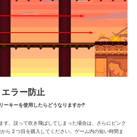
とエラー防止
リーキーを使用したらどうなりますか?
ます。誤って吹き飛ばしてしまった場合は、さらにピンク
猫娘から 2 つ目を購入してください。ゲーム内の短い時間ま