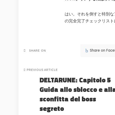
はい。それを倒すと特別な
の完全完了チェックリスト
Share on Fac
SHARE ON
PREVIOUS ARTICLE
DELTARUNE: Capitolo 5
Guida allo sblocco e all
sconfitta del boss
segreto