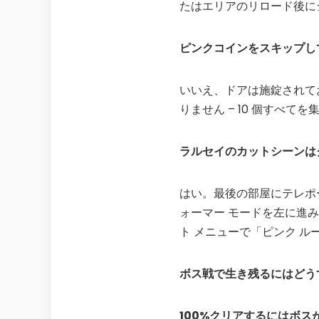
たはエリアのリロード後に
ピンクコインをスキップし
いいえ、ドアは施錠されて
りません – 10 個すべて
ラルセイのカットシーンは
はい。最後の部屋にテレポ
ォーマー モードを左に進
ト メニューで「ピンク ル
ボス戦で生き残るにはどう
100%クリアするにはボス