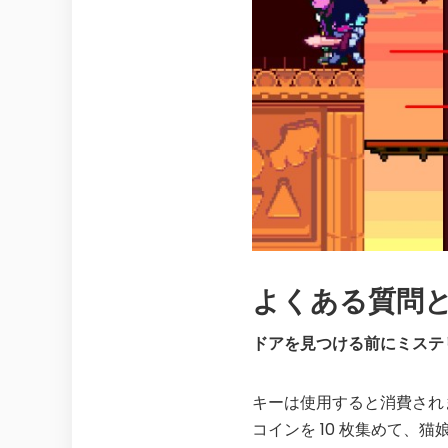
よくある質問
ドアを見つける前にミステ
キーは使用すると消費され
コインを 10 枚集めて、