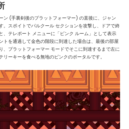
所
ン (手裏剣後のプラットフォーマー) の直後に、ジャン
す。スポイトでパルクール セクションを攻撃し、ドアで終
と、テレポート メニューに「ピンク ルーム」として表示
ントを通過して金色の階段に到達した場合は、最後の部屋
り、プラットフォーマー モードでそこに到達するまで左に
テリーキーを食べる無地のピンクのポータルです。