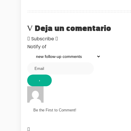
Deja un comentario
Subscribe
Notify of