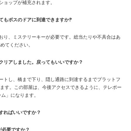
ショップが補充されます。
てもボスのドアに到達できますか?
おり、ミステリーキーが必要です。総当たりや不具合はあ
を集めてください。
クリアしました。戻ってもいいですか？
ートし、橋まで下り、隠し通路に到達するまでプラットフ
みます。この部屋は、今後アクセスできるように、テレポー
ーム」になります。
すればいいですか？
が必要ですか？