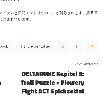
アイテムと日記エントリのロックが解除されます。第 5 章
に含まれています。
ebook
Share on Twitter
NEXT ARTICLE
DELTARUNE Kapitel 5:
a
Trail Puzzle + Flowery
Fight ACT Spickzettel