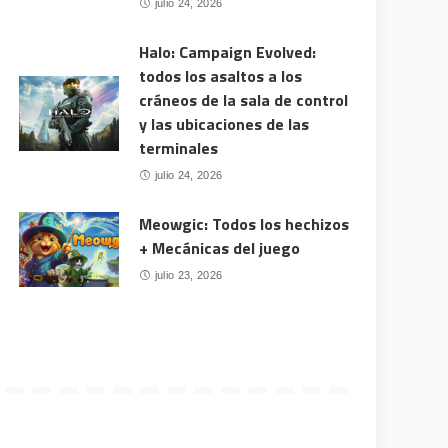
julio 24, 2026
Halo: Campaign Evolved:
todos los asaltos a los
cráneos de la sala de control
y las ubicaciones de las
terminales
julio 24, 2026
Meowgic: Todos los hechizos
+ Mecánicas del juego
julio 23, 2026