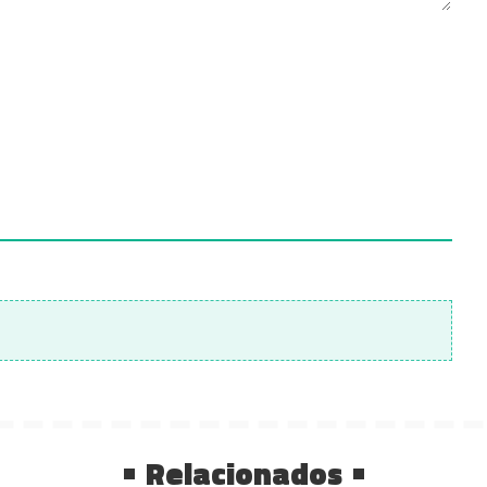
Relacionados