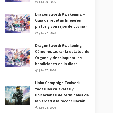
julio 29, 2026
DragonSword: Awakening –
Guía de recetas (mejores
platos y consejos de cocina)
julio 27, 2026
DragonSword: Awakening –
Cómo restaurar la estatua de
Organa y desbloquear las
bendiciones de la diosa
julio 27, 2026
Halo: Campaign Evolved:
todas las calaveras y
ubicaciones de terminales de
la verdad y la reconciliación
julio 24, 2026