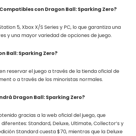
Compatibles con Dragon Ball: Sparking Zero?
Station 5, Xbox X/S Series y PC, lo que garantiza una
res y una mayor variedad de opciones de juego.
 Ball: Sparking Zero?
 reservar el juego a través de la tienda oficial de
ent o a través de los minoristas normales.
ndrá Dragon Ball: Sparking Zero?
enido gracias a la web oficial del juego, que
diferentes: Standard, Deluxe, Ultimate, Collector’s y
edición Standard cuesta $70, mientras que la Deluxe