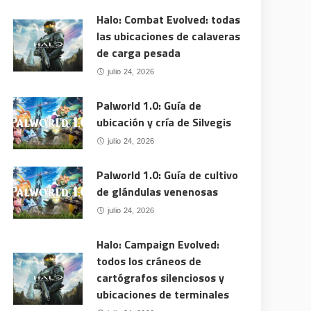
Halo: Combat Evolved: todas
las ubicaciones de calaveras
de carga pesada
julio 24, 2026
Palworld 1.0: Guía de
ubicación y cría de Silvegis
julio 24, 2026
Palworld 1.0: Guía de cultivo
de glándulas venenosas
julio 24, 2026
Halo: Campaign Evolved:
todos los cráneos de
cartógrafos silenciosos y
ubicaciones de terminales