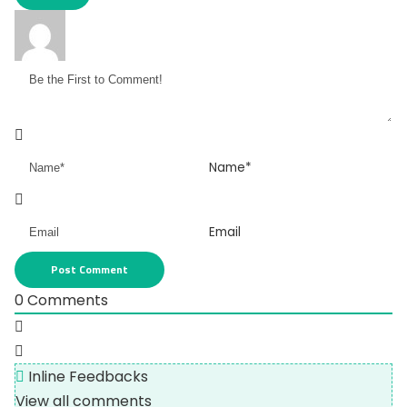
Name*
Email
0
Comments
Inline Feedbacks
View all comments