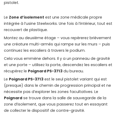
pistolet.
Le
Zone d’isolement
est une zone médicale propre
intégrée à l’usine Steelworks. Une fois à l’intérieur, tout est
recouvert de plastique.
Montez au deuxième étage – vous repèrerez brièvement
une créature multi-armés qui rampe sur les murs – puis
continuez les escaliers à travers le podium.
Cela vous emmène dehors. Il y a un panneau de gravité
et une porte – utilisez la porte, descendez les escaliers et
récupérez le
Poignard PS-3713
du bureau.
Le
Poignard PS-3713
est le seul pistolet variant qui est
(presque) dans le chemin de progression principal et ne
nécessite pas d’explorer les zones facultatives. Le
Poignard
se trouve dans la salle de sauvegarde de la
zone d’isolement, que vous passerez tout en essayant
de collecter le dispositif de contre-gravité.