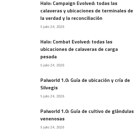
Halo: Campaign Evolved: todas las
calaveras y ubicaciones de terminales de
la verdad y la reconciliación
julio 24, 2026
Halo: Combat Evolved: todas las
ubicaciones de calaveras de carga
pesada
julio 24, 2026
Palworld 1.0: Guía de ubicación y cría de
Silvegis
julio 24, 2026
Palworld 1.0: Guía de cultivo de glándulas
venenosas
julio 24, 2026