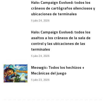
Halo: Campaign Evolved: todos los
cráneos de cartógrafos silenciosos y
ubicaciones de terminales
julio 24, 2026
Halo: Campaign Evolved: todos los
asaltos a los cráneos de la sala de
control y las ubicaciones de las
terminales
julio 24, 2026
Meowgic: Todos los hechizos +
Mecánicas del juego
julio 23, 2026