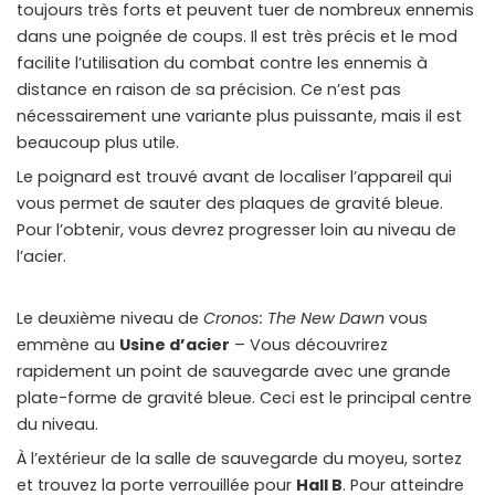
toujours très forts et peuvent tuer de nombreux ennemis
dans une poignée de coups. Il est très précis et le mod
facilite l’utilisation du combat contre les ennemis à
distance en raison de sa précision. Ce n’est pas
nécessairement une variante plus puissante, mais il est
beaucoup plus utile.
Le poignard est trouvé avant de localiser l’appareil qui
vous permet de sauter des plaques de gravité bleue.
Pour l’obtenir, vous devrez progresser loin au niveau de
l’acier.
Le deuxième niveau de
Cronos: The New Dawn
vous
emmène au
Usine d’acier
– Vous découvrirez
rapidement un point de sauvegarde avec une grande
plate-forme de gravité bleue. Ceci est le principal centre
du niveau.
À l’extérieur de la salle de sauvegarde du moyeu, sortez
et trouvez la porte verrouillée pour
Hall B
. Pour atteindre