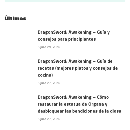
Últimos
DragonSword: Awakening – Guía y
consejos para principiantes
julio 29, 2026
DragonSword: Awakening – Guía de
recetas (mejores platos y consejos de
cocina)
julio 27, 2026
DragonSword: Awakening – Cómo
restaurar la estatua de Organa y
desbloquear las bendiciones de la diosa
julio 27, 2026