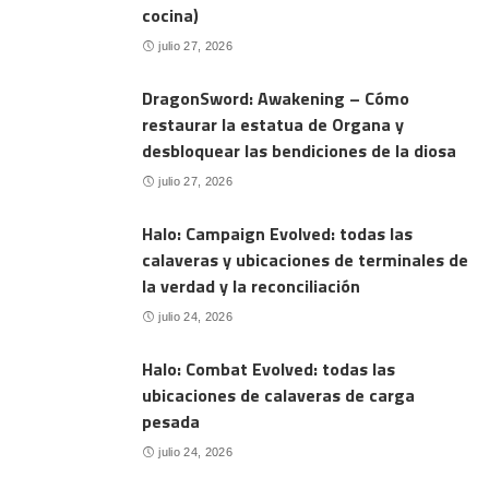
cocina)
julio 27, 2026
DragonSword: Awakening – Cómo
restaurar la estatua de Organa y
desbloquear las bendiciones de la diosa
julio 27, 2026
Halo: Campaign Evolved: todas las
calaveras y ubicaciones de terminales de
la verdad y la reconciliación
julio 24, 2026
Halo: Combat Evolved: todas las
ubicaciones de calaveras de carga
pesada
julio 24, 2026