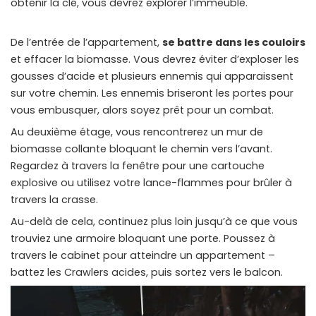
obtenir la clé, vous devrez explorer l’immeuble.
De l’entrée de l’appartement,
se battre dans les couloirs
et effacer la biomasse. Vous devrez éviter d’exploser les
gousses d’acide et plusieurs ennemis qui apparaissent
sur votre chemin. Les ennemis briseront les portes pour
vous embusquer, alors soyez prêt pour un combat.
Au deuxième étage, vous rencontrerez un mur de
biomasse collante bloquant le chemin vers l’avant.
Regardez à travers la fenêtre pour une cartouche
explosive ou utilisez votre lance-flammes pour brûler à
travers la crasse.
Au-delà de cela, continuez plus loin jusqu’à ce que vous
trouviez une armoire bloquant une porte. Poussez à
travers le cabinet pour atteindre un appartement –
battez les Crawlers acides, puis sortez vers le balcon.