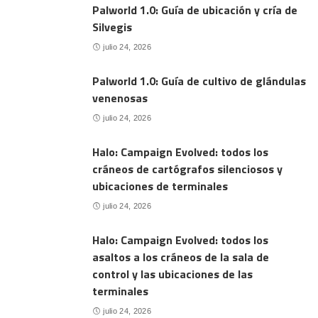
Palworld 1.0: Guía de ubicación y cría de
Silvegis
julio 24, 2026
Palworld 1.0: Guía de cultivo de glándulas
venenosas
julio 24, 2026
Halo: Campaign Evolved: todos los
cráneos de cartógrafos silenciosos y
ubicaciones de terminales
julio 24, 2026
Halo: Campaign Evolved: todos los
asaltos a los cráneos de la sala de
control y las ubicaciones de las
terminales
julio 24, 2026