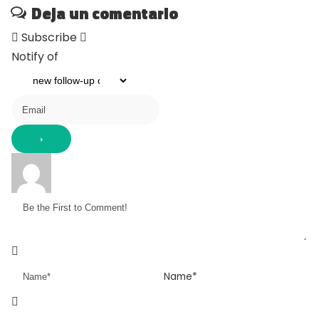
Deja un comentario
Subscribe
Notify of
Name*