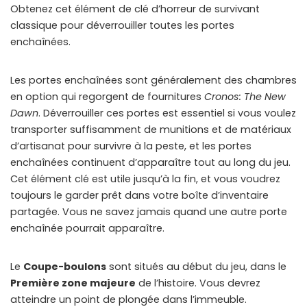
Obtenez cet élément de clé d’horreur de survivant
classique pour déverrouiller toutes les portes
enchaînées.
Les portes enchaînées sont généralement des chambres
en option qui regorgent de fournitures
Cronos: The New
Dawn
. Déverrouiller ces portes est essentiel si vous voulez
transporter suffisamment de munitions et de matériaux
d’artisanat pour survivre à la peste, et les portes
enchaînées continuent d’apparaître tout au long du jeu.
Cet élément clé est utile jusqu’à la fin, et vous voudrez
toujours le garder prêt dans votre boîte d’inventaire
partagée. Vous ne savez jamais quand une autre porte
enchaînée pourrait apparaître.
Le
Coupe-boulons
sont situés au début du jeu, dans le
Première zone majeure
de l’histoire. Vous devrez
atteindre un point de plongée dans l’immeuble.