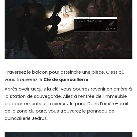
Traversez le balcon pour atteindre une pièce. C’est où
vous trouverez le
Clé de quincaillerie
.
Après avoir acquis la clé, vous pourrez revenir en arrière à
la station de sauvegarde. Allez à l’entrée de l’immeuble
d’appartements et traversez le parc. Dans l’arrière-droit
de la zone du parc, vous trouverez le panneau de
quincaillerie Jedrus.