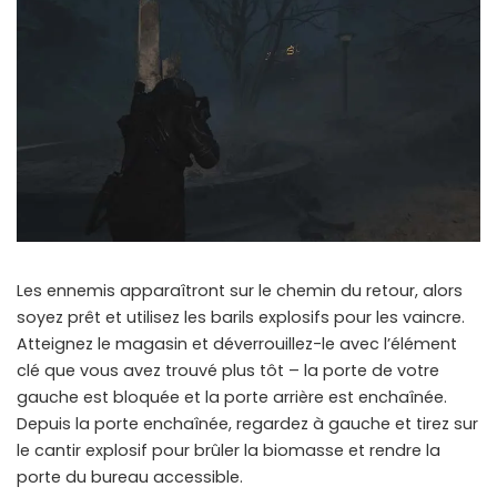
Les ennemis apparaîtront sur le chemin du retour, alors
soyez prêt et utilisez les barils explosifs pour les vaincre.
Atteignez le magasin et déverrouillez-le avec l’élément
clé que vous avez trouvé plus tôt – la porte de votre
gauche est bloquée et la porte arrière est enchaînée.
Depuis la porte enchaînée, regardez à gauche et tirez sur
le cantir explosif pour brûler la biomasse et rendre la
porte du bureau accessible.