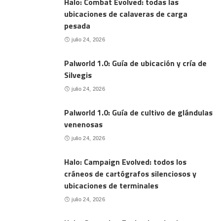
Halo: Combat Evolved: todas las
ubicaciones de calaveras de carga
pesada
julio 24, 2026
Palworld 1.0: Guía de ubicación y cría de
Silvegis
julio 24, 2026
Palworld 1.0: Guía de cultivo de glándulas
venenosas
julio 24, 2026
Halo: Campaign Evolved: todos los
cráneos de cartógrafos silenciosos y
ubicaciones de terminales
julio 24, 2026