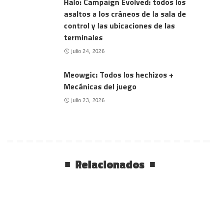
Halo: Campaign Evolved: todos los
asaltos a los cráneos de la sala de
control y las ubicaciones de las
terminales
julio 24, 2026
Meowgic: Todos los hechizos +
Mecánicas del juego
julio 23, 2026
Relacionados