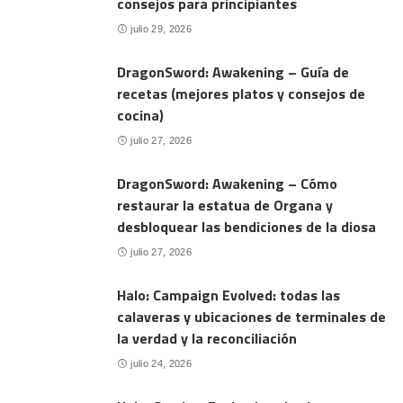
consejos para principiantes
julio 29, 2026
DragonSword: Awakening – Guía de
recetas (mejores platos y consejos de
cocina)
julio 27, 2026
DragonSword: Awakening – Cómo
restaurar la estatua de Organa y
desbloquear las bendiciones de la diosa
julio 27, 2026
Halo: Campaign Evolved: todas las
calaveras y ubicaciones de terminales de
la verdad y la reconciliación
julio 24, 2026