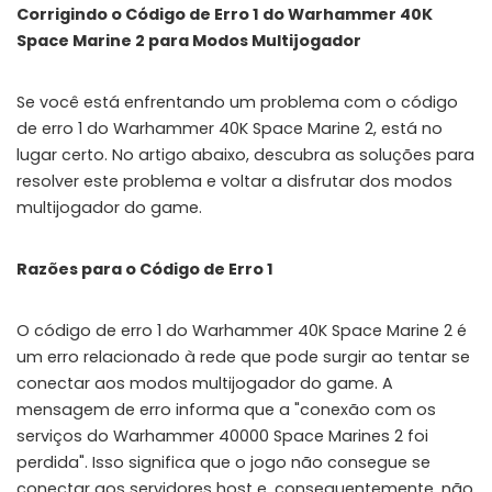
Corrigindo o Código de Erro 1 do Warhammer 40K
Space Marine 2 para Modos Multijogador
Se você está enfrentando um problema com o código
de erro 1 do Warhammer 40K Space Marine 2, está no
lugar certo. No artigo abaixo, descubra as soluções para
resolver este problema e voltar a disfrutar dos modos
multijogador do game.
Razões para o Código de Erro 1
O código de erro 1 do Warhammer 40K Space Marine 2 é
um erro relacionado à rede que pode surgir ao tentar se
conectar aos modos multijogador do game. A
mensagem de erro informa que a "conexão com os
serviços do Warhammer 40000 Space Marines 2 foi
perdida". Isso significa que o jogo não consegue se
conectar aos servidores host e, consequentemente, não